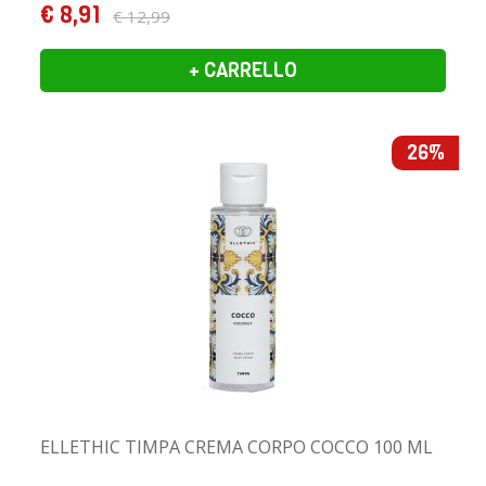
€ 8,91
€ 12,99
+ CARRELLO
26%
ELLETHIC TIMPA CREMA CORPO COCCO 100 ML