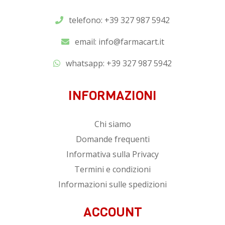
telefono: +39 327 987 5942
email:
info@farmacart.it
whatsapp:
+39 327 987 5942
INFORMAZIONI
Chi siamo
Domande frequenti
Informativa sulla Privacy
Termini e condizioni
Informazioni sulle spedizioni
ACCOUNT