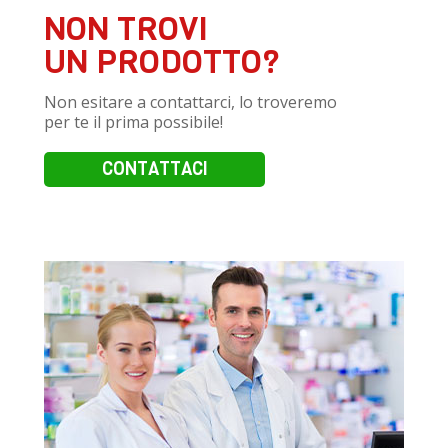
NON TROVI
UN PRODOTTO?
Non esitare a contattarci, lo troveremo
per te il prima possibile!
CONTATTACI