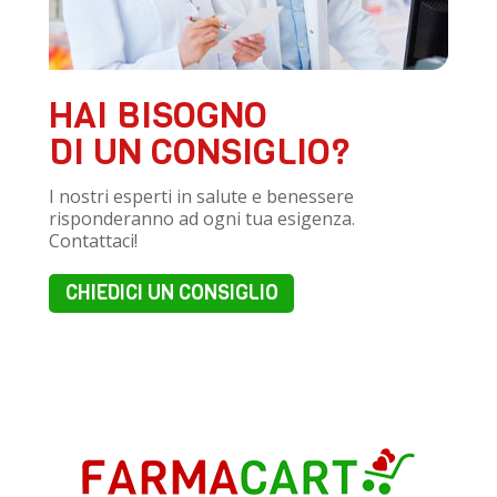
HAI BISOGNO
DI UN CONSIGLIO?
I nostri esperti in salute e benessere
risponderanno ad ogni tua esigenza.
Contattaci!
CHIEDICI UN CONSIGLIO