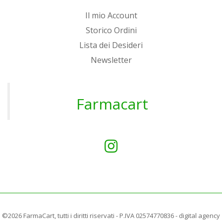
Il mio Account
Storico Ordini
Lista dei Desideri
Newsletter
Farmacart
©2026 FarmaCart, tutti i diritti riservati - P.IVA 02574770836 -
digital agency