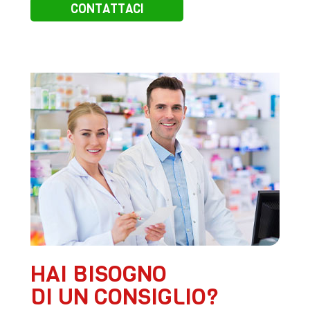
CONTATTACI
HAI BISOGNO
DI UN CONSIGLIO?