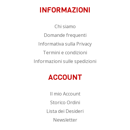
INFORMAZIONI
Chi siamo
Domande frequenti
Informativa sulla Privacy
Termini e condizioni
Informazioni sulle spedizioni
ACCOUNT
Il mio Account
Storico Ordini
Lista dei Desideri
Newsletter