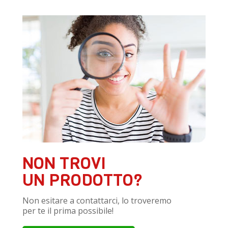
NON TROVI
UN PRODOTTO?
Non esitare a contattarci, lo troveremo
per te il prima possibile!