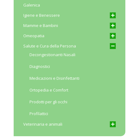
Galenica
Igiene e Benessere
Mamme e Bambini
Omeopatia
Salute e Cura della Persona
Decongestionanti Nasali
Diagnostici
Medicazioni e Disinfettanti
Ortopedia e Comfort
Prodotti per gli occhi
Profilattici
Veterinaria e animali