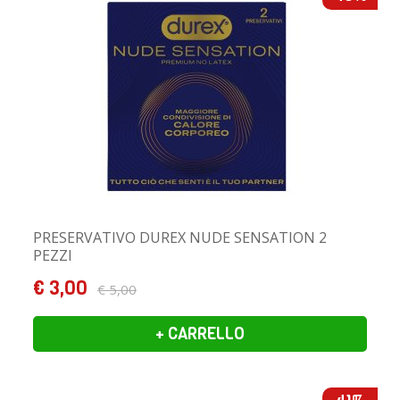
PRESERVATIVO DUREX NUDE SENSATION 2
PEZZI
€ 3,00
€ 5,00
+ CARRELLO