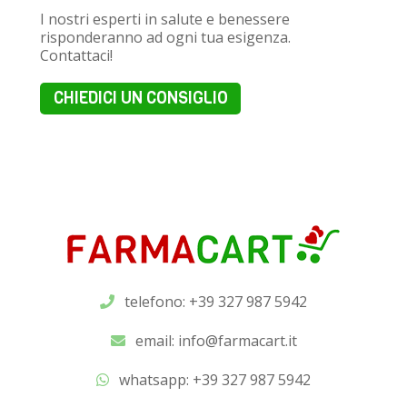
I nostri esperti in salute e benessere
risponderanno ad ogni tua esigenza.
Contattaci!
CHIEDICI UN CONSIGLIO
telefono: +39 327 987 5942
email:
info@farmacart.it
whatsapp:
+39 327 987 5942