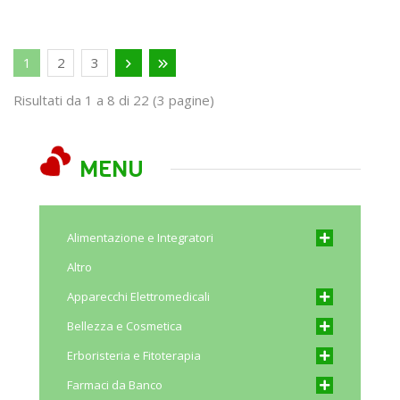
1
2
3
Risultati da 1 a 8 di 22 (3 pagine)
MENU
Alimentazione e Integratori
Altro
Apparecchi Elettromedicali
Bellezza e Cosmetica
Erboristeria e Fitoterapia
Farmaci da Banco