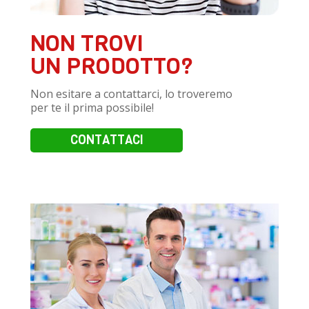
NON TROVI
UN PRODOTTO?
Non esitare a contattarci, lo troveremo
per te il prima possibile!
CONTATTACI