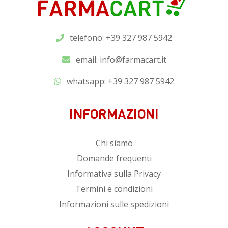
telefono: +39 327 987 5942
email:
info@farmacart.it
whatsapp:
+39 327 987 5942
INFORMAZIONI
Chi siamo
Domande frequenti
Informativa sulla Privacy
Termini e condizioni
Informazioni sulle spedizioni