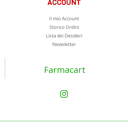
ACCOUNT
Il mio Account
Storico Ordini
Lista dei Desideri
Newsletter
Farmacart