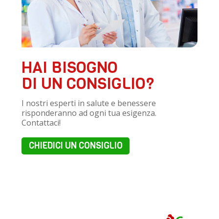
HAI BISOGNO
DI UN CONSIGLIO?
I nostri esperti in salute e benessere
risponderanno ad ogni tua esigenza.
Contattaci!
CHIEDICI UN CONSIGLIO