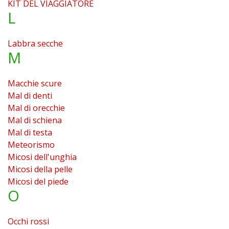
KIT DEL VIAGGIATORE
L
Labbra secche
M
Macchie scure
Mal di denti
Mal di orecchie
Mal di schiena
Mal di testa
Meteorismo
Micosi dell'unghia
Micosi della pelle
Micosi del piede
O
Occhi rossi