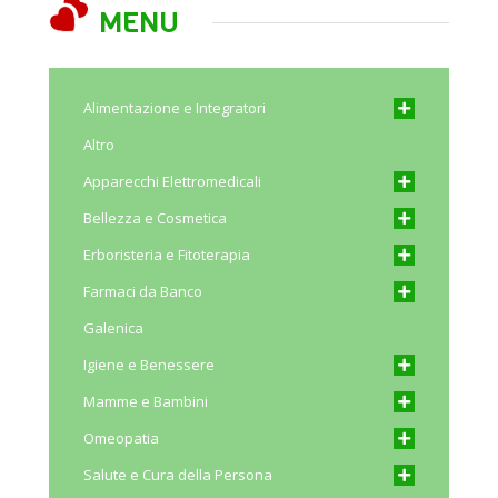
MENU
Alimentazione e Integratori
Altro
Apparecchi Elettromedicali
Bellezza e Cosmetica
Erboristeria e Fitoterapia
Farmaci da Banco
Galenica
Igiene e Benessere
Mamme e Bambini
Omeopatia
Salute e Cura della Persona