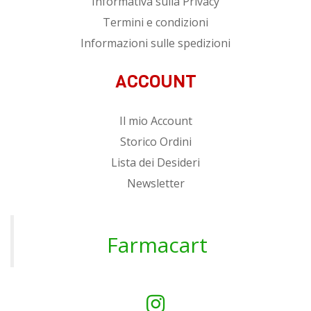
Informativa sulla Privacy
Termini e condizioni
Informazioni sulle spedizioni
ACCOUNT
Il mio Account
Storico Ordini
Lista dei Desideri
Newsletter
Farmacart