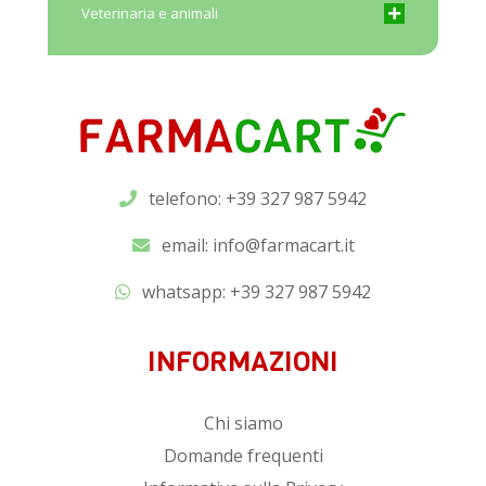
Veterinaria e animali
telefono: +39 327 987 5942
email:
info@farmacart.it
whatsapp:
+39 327 987 5942
INFORMAZIONI
Chi siamo
Domande frequenti