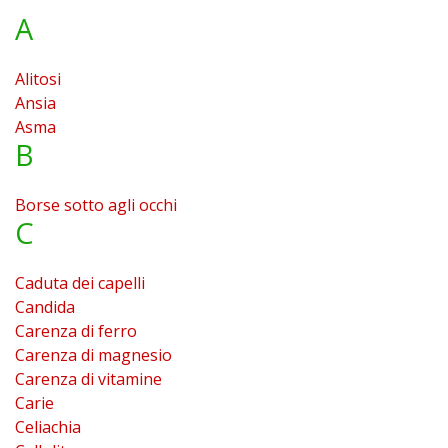
A
Alitosi
Ansia
Asma
B
Borse sotto agli occhi
C
Caduta dei capelli
Candida
Carenza di ferro
Carenza di magnesio
Carenza di vitamine
Carie
Celiachia