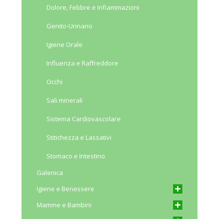
Dolore, Febbre e Infiammazioni
Genito-Urinario
Igiene Orale
Influenza e Raffreddore
Occhi
Sali minerali
Sistema Cardiovascolare
Stitichezza e Lassativi
Stomaco e Intestino
Galenica
Igiene e Benessere
Mamme e Bambini