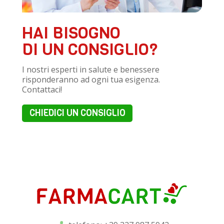
HAI BISOGNO
DI UN CONSIGLIO?
I nostri esperti in salute e benessere
risponderanno ad ogni tua esigenza.
Contattaci!
CHIEDICI UN CONSIGLIO