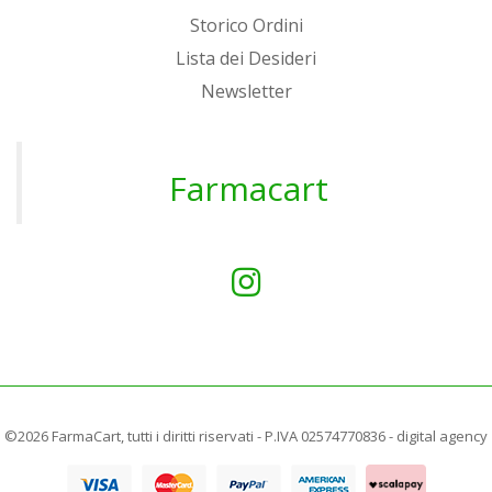
Storico Ordini
Lista dei Desideri
Newsletter
Farmacart
©2026 FarmaCart, tutti i diritti riservati - P.IVA 02574770836 -
digital agency