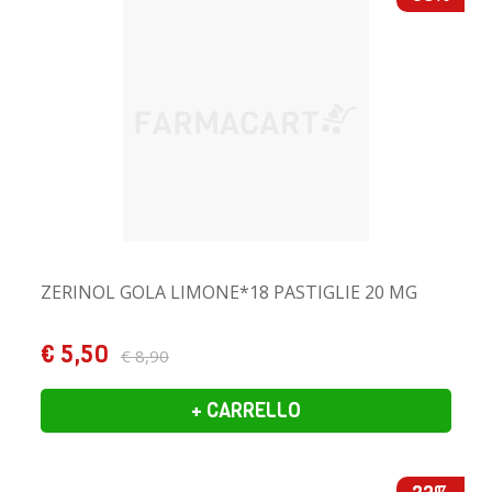
ZERINOL GOLA LIMONE*18 PASTIGLIE 20 MG
€ 5,50
€ 8,90
+ CARRELLO