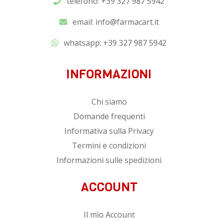
telefono: +39 327 987 5942
email:
info@farmacart.it
whatsapp:
+39 327 987 5942
INFORMAZIONI
Chi siamo
Domande frequenti
Informativa sulla Privacy
Termini e condizioni
Informazioni sulle spedizioni
ACCOUNT
Il mio Account