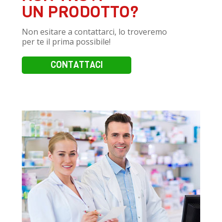
UN PRODOTTO?
Non esitare a contattarci, lo troveremo
per te il prima possibile!
CONTATTACI