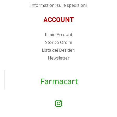
Informazioni sulle spedizioni
ACCOUNT
Il mio Account
Storico Ordini
Lista dei Desideri
Newsletter
Farmacart