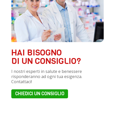
HAI BISOGNO
DI UN CONSIGLIO?
I nostri esperti in salute e benessere
risponderanno ad ogni tua esigenza.
Contattaci!
CHIEDICI UN CONSIGLIO