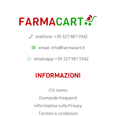
telefono: +39 327 987 5942
email:
info@farmacart.it
whatsapp:
+39 327 987 5942
INFORMAZIONI
Chi siamo
Domande frequenti
Informativa sulla Privacy
Termini e condizioni