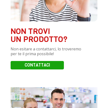
NON TROVI
UN PRODOTTO?
Non esitare a contattarci, lo troveremo
per te il prima possibile!
CONTATTACI