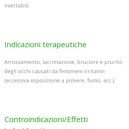
iniettabili.
Indicazioni terapeutiche
Arrossamento, lacrimazione, bruciore e prurito
degli occhi causati da fenomeni irritativi
(eccessiva esposizione a polvere, fumo, ecc.).
Controindicazioni/Effetti