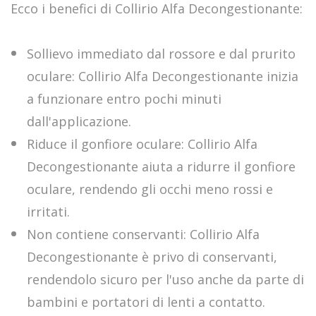
Ecco i benefici di Collirio Alfa Decongestionante:
Sollievo immediato dal rossore e dal prurito
oculare: Collirio Alfa Decongestionante inizia
a funzionare entro pochi minuti
dall'applicazione.
Riduce il gonfiore oculare: Collirio Alfa
Decongestionante aiuta a ridurre il gonfiore
oculare, rendendo gli occhi meno rossi e
irritati.
Non contiene conservanti: Collirio Alfa
Decongestionante è privo di conservanti,
rendendolo sicuro per l'uso anche da parte di
bambini e portatori di lenti a contatto.