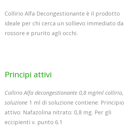
Collirio Alfa Decongestionante è il prodotto
ideale per chi cerca un sollievo immediato da
rossore e prurito agli occhi.
Principi attivi
Collirio Alfa decongestionante 0,8 mg/ml collirio,
soluzione
1 ml di soluzione contiene: Principio
attivo: Nafazolina nitrato: 0,8 mg. Per gli
eccipienti v. punto 6.1