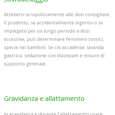
Attenersi scrupolosamente alle dosi consigliate.
Il prodotto, se accidentalmente ingerito o se
impiegato per un lungo periodo a dosi
eccessive, può determinare fenomeni tossici,
specie nei bambini. Se ciò accadesse: lavanda
gastrica, sedazione con diazepam e misure di
supporto generale.
Gravidanza e allattamento
In gravidanza e durante l'allattamento usare