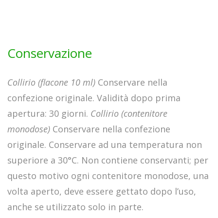
Conservazione
Collirio (flacone 10 ml)
Conservare nella
confezione originale. Validità dopo prima
apertura: 30 giorni.
Collirio (contenitore
monodose)
Conservare nella confezione
originale. Conservare ad una temperatura non
superiore a 30°C. Non contiene conservanti; per
questo motivo ogni contenitore monodose, una
volta aperto, deve essere gettato dopo l’uso,
anche se utilizzato solo in parte.