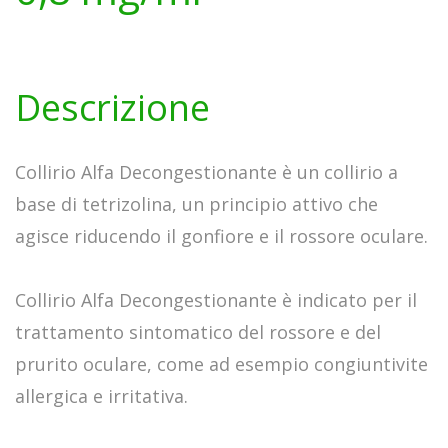
Descrizione
Collirio Alfa Decongestionante è un collirio a
base di tetrizolina, un principio attivo che
agisce riducendo il gonfiore e il rossore oculare.
Collirio Alfa Decongestionante è indicato per il
trattamento sintomatico del rossore e del
prurito oculare, come ad esempio congiuntivite
allergica e irritativa.