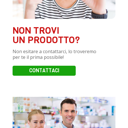
NON TROVI
UN PRODOTTO?
Non esitare a contattarci, lo troveremo
per te il prima possibile!
CONTATTACI