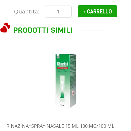
Quantità:
+ CARRELLO
PRODOTTI SIMILI
RINAZINA*SPRAY NASALE 15 ML 100 MG/100 ML