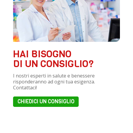
HAI BISOGNO
DI UN CONSIGLIO?
I nostri esperti in salute e benessere
risponderanno ad ogni tua esigenza.
Contattaci!
CHIEDICI UN CONSIGLIO