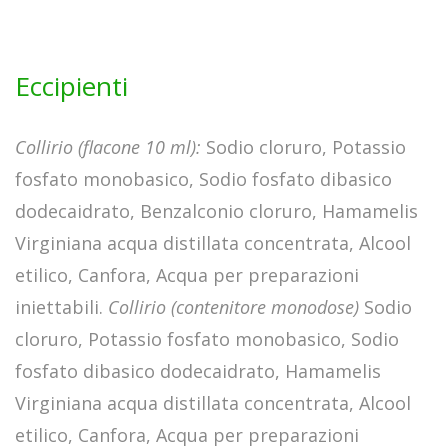
Eccipienti
Collirio (flacone 10 ml):
Sodio cloruro, Potassio
fosfato monobasico, Sodio fosfato dibasico
dodecaidrato, Benzalconio cloruro, Hamamelis
Virginiana acqua distillata concentrata, Alcool
etilico, Canfora, Acqua per preparazioni
iniettabili.
Collirio (contenitore monodose)
Sodio
cloruro, Potassio fosfato monobasico, Sodio
fosfato dibasico dodecaidrato, Hamamelis
Virginiana acqua distillata concentrata, Alcool
etilico, Canfora, Acqua per preparazioni