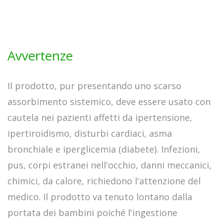
Avvertenze
Il prodotto, pur presentando uno scarso
assorbimento sistemico, deve essere usato con
cautela nei pazienti affetti da ipertensione,
ipertiroidismo, disturbi cardiaci, asma
bronchiale e iperglicemia (diabete). Infezioni,
pus, corpi estranei nell'occhio, danni meccanici,
chimici, da calore, richiedono l'attenzione del
medico. Il prodotto va tenuto lontano dalla
portata dei bambini poiché l'ingestione