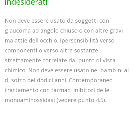
indesiderati
Non deve essere usato da soggetti con
glaucoma ad angolo chiuso o con altre gravi
malattie dell'occhio. Ipersensibilità verso i
componenti o verso altre sostanze
strettamente correlate dal punto di vista
chimico. Non deve essere usato nei bambini al
di sotto dei dodici anni. Contemporaneo
trattamento con farmaci inibitori delle
monoaminossidasi (vedere punto 4.5).