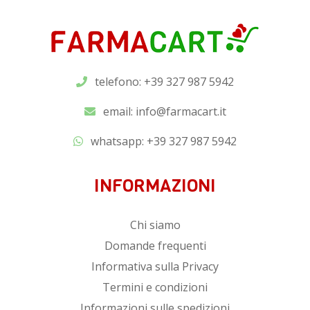
telefono: +39 327 987 5942
email:
info@farmacart.it
whatsapp:
+39 327 987 5942
INFORMAZIONI
Chi siamo
Domande frequenti
Informativa sulla Privacy
Termini e condizioni
Informazioni sulle spedizioni