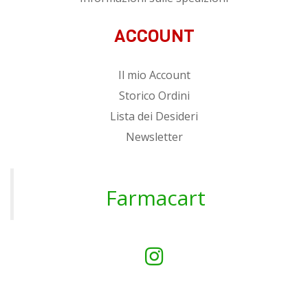
ACCOUNT
Il mio Account
Storico Ordini
Lista dei Desideri
Newsletter
Farmacart