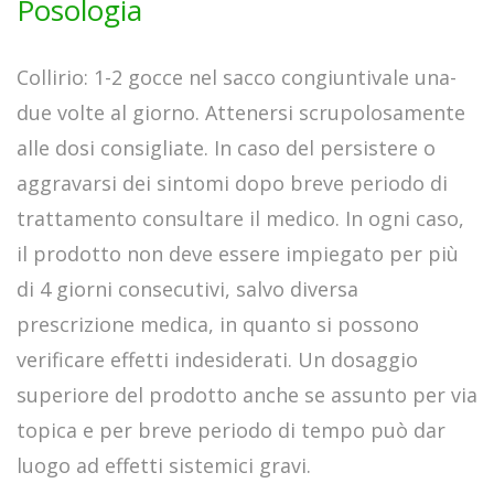
Posologia
Collirio: 1-2 gocce nel sacco congiuntivale una-
due volte al giorno. Attenersi scrupolosamente
alle dosi consigliate. In caso del persistere o
aggravarsi dei sintomi dopo breve periodo di
trattamento consultare il medico. In ogni caso,
il prodotto non deve essere impiegato per più
di 4 giorni consecutivi, salvo diversa
prescrizione medica, in quanto si possono
verificare effetti indesiderati. Un dosaggio
superiore del prodotto anche se assunto per via
topica e per breve periodo di tempo può dar
luogo ad effetti sistemici gravi.