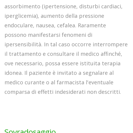
assorbimento (ipertensione, disturbi cardiaci,
iperglicemia), aumento della pressione
endoculare, nausea, cefalea. Raramente
possono manifestarsi fenomeni di
ipersensibilità. In tal caso occorre interrompere
il trattamento e consultare il medico affinché,
ove necessario, possa essere istituita terapia
idonea. Il paziente è invitato a segnalare al
medico curante o al farmacista l'eventuale
comparsa di effetti indesiderati non descritti.
Sovradosaggio