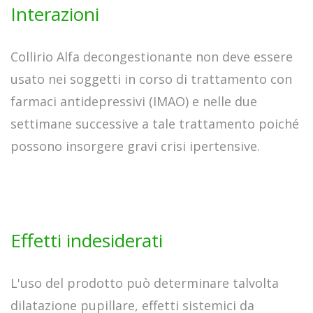
Interazioni
Collirio Alfa decongestionante non deve essere
usato nei soggetti in corso di trattamento con
farmaci antidepressivi (IMAO) e nelle due
settimane successive a tale trattamento poiché
possono insorgere gravi crisi ipertensive.
Effetti indesiderati
L'uso del prodotto può determinare talvolta
dilatazione pupillare, effetti sistemici da