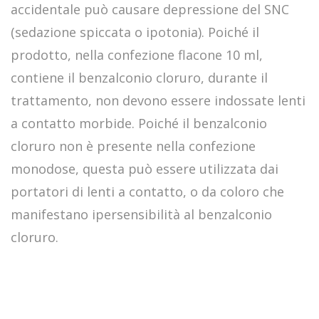
accidentale può causare depressione del SNC
(sedazione spiccata o ipotonia). Poiché il
prodotto, nella confezione flacone 10 ml,
contiene il benzalconio cloruro, durante il
trattamento, non devono essere indossate lenti
a contatto morbide. Poiché il benzalconio
cloruro non è presente nella confezione
monodose, questa può essere utilizzata dai
portatori di lenti a contatto, o da coloro che
manifestano ipersensibilità al benzalconio
cloruro.