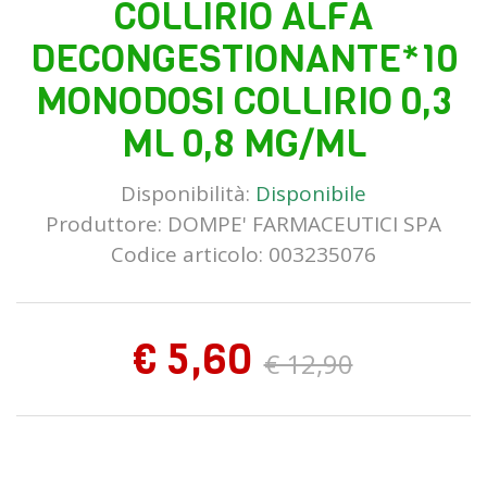
COLLIRIO ALFA
DECONGESTIONANTE*10
MONODOSI COLLIRIO 0,3
ML 0,8 MG/ML
Disponibilità:
Disponibile
Produttore:
DOMPE' FARMACEUTICI SPA
Codice articolo: 003235076
€ 5,60
€ 12,90