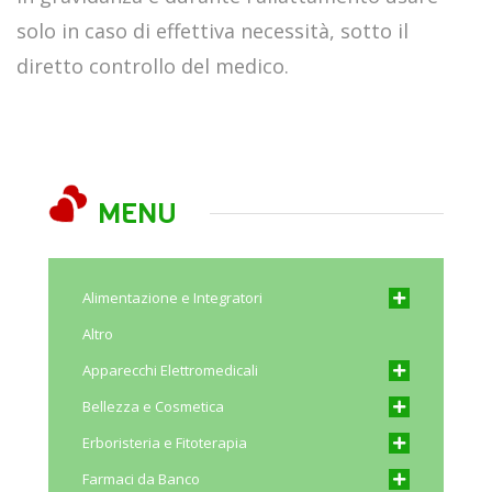
solo in caso di effettiva necessità, sotto il
diretto controllo del medico.
MENU
Alimentazione e Integratori
Altro
Apparecchi Elettromedicali
Bellezza e Cosmetica
Erboristeria e Fitoterapia
Farmaci da Banco