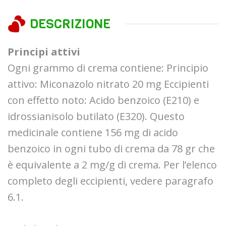
DESCRIZIONE
Principi attivi
Ogni grammo di crema contiene: Principio
attivo: Miconazolo nitrato 20 mg Eccipienti
con effetto noto: Acido benzoico (E210) e
idrossianisolo butilato (E320). Questo
medicinale contiene 156 mg di acido
benzoico in ogni tubo di crema da 78 gr che
è equivalente a 2 mg/g di crema. Per l’elenco
completo degli eccipienti, vedere paragrafo
6.1.