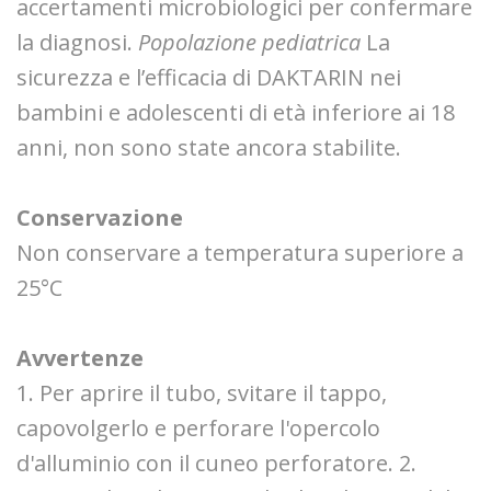
accertamenti microbiologici per confermare
la diagnosi.
Popolazione pediatrica
La
sicurezza e l’efficacia di DAKTARIN nei
bambini e adolescenti di età inferiore ai 18
anni, non sono state ancora stabilite.
Conservazione
Non conservare a temperatura superiore a
25°C
Avvertenze
1. Per aprire il tubo, svitare il tappo,
capovolgerlo e perforare l'opercolo
d'alluminio con il cuneo perforatore. 2.