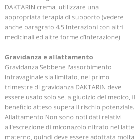
DAKTARIN crema, utilizzare una
appropriata terapia di supporto (vedere
anche paragrafo 4.5 Interazioni con altri
medicinali ed altre forme d’interazione)
Gravidanza e allattamento
Gravidanza Sebbene l'assorbimento
intravaginale sia limitato, nel primo
trimestre di gravidanza DAKTARIN deve
essere usato solo se, a giudizio del medico, il
beneficio atteso supera il rischio potenziale.
Allattamento Non sono noti dati relativi
all'escrezione di miconazolo nitrato nel latte
materno, quindi deve essere adottata molta