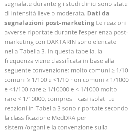
segnalate durante gli studi clinici sono state
di intensità lieve o moderata.
Dati da
segnalazioni post-marketing
Le reazioni
avverse riportate durante l’esperienza post-
marketing con DAKTARIN sono elencate
nella Tabella 3. In questa tabella, la
frequenza viene classificata in base alla
seguente convenzione: molto comuni ≥ 1/10
comuni ≥ 1/100 e <1/10 non comuni ≥ 1/1000
e <1/100 rare ≥ 1/10000 e < 1/1000 molto
rare < 1/10000, compresi i casi isolati Le
reazioni in Tabella 3 sono riportate secondo
la classificazione MedDRA per
sistemi/organi e la convenzione sulla