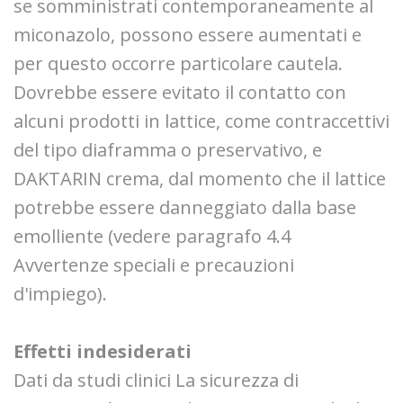
se somministrati contemporaneamente al
miconazolo, possono essere aumentati e
per questo occorre particolare cautela.
Dovrebbe essere evitato il contatto con
alcuni prodotti in lattice, come contraccettivi
del tipo diaframma o preservativo, e
DAKTARIN crema, dal momento che il lattice
potrebbe essere danneggiato dalla base
emolliente (vedere paragrafo 4.4
Avvertenze speciali e precauzioni
d'impiego).
Effetti indesiderati
Dati da studi clinici La sicurezza di