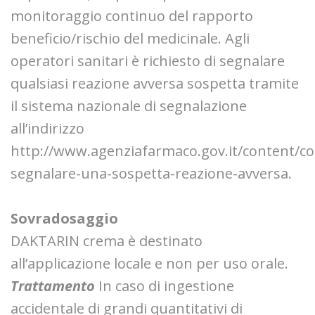
monitoraggio continuo del rapporto
beneficio/rischio del medicinale. Agli
operatori sanitari è richiesto di segnalare
qualsiasi reazione avversa sospetta tramite
il sistema nazionale di segnalazione
all’indirizzo
http://www.agenziafarmaco.gov.it/content/c
segnalare-una-sospetta-reazione-avversa.
Sovradosaggio
DAKTARIN crema è destinato
all’applicazione locale e non per uso orale.
Trattamento
In caso di ingestione
accidentale di grandi quantitativi di