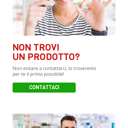
NON TROVI
UN PRODOTTO?
Non esitare a contattarci, lo troveremo
per te il prima possibile!
CONTATTACI