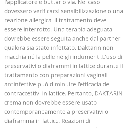
l'applicatore e buttarlo via. Nel caso
dovessero verificarsi sensibilizzazione o una
reazione allergica, il trattamento deve
essere interrotto. Una terapia adeguata
dovrebbe essere seguita anche dal partner
qualora sia stato infettato. Daktarin non
macchia né la pelle né gli indumenti.L’uso di
preservativi o diaframmi in lattice durante il
trattamento con preparazioni vaginali
antinfettive può diminuire l’efficacia dei
contraccettivi in lattice. Pertanto, DAKTARIN
crema non dovrebbe essere usato
contemporaneamente a preservativi o
diaframma in lattice. Reazioni di