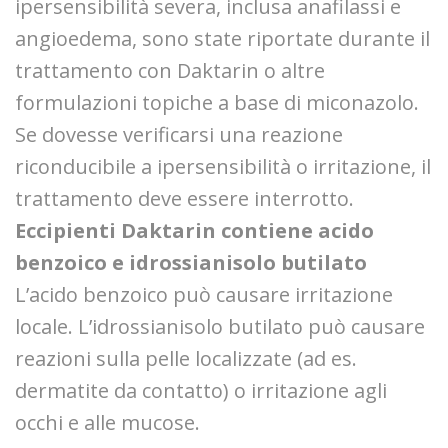
ipersensibilità severa, inclusa anafilassi e
angioedema, sono state riportate durante il
trattamento con Daktarin o altre
formulazioni topiche a base di miconazolo.
Se dovesse verificarsi una reazione
riconducibile a ipersensibilità o irritazione, il
trattamento deve essere interrotto.
Eccipienti
Daktarin contiene acido
benzoico e idrossianisolo butilato
L’acido benzoico può causare irritazione
locale. L’idrossianisolo butilato può causare
reazioni sulla pelle localizzate (ad es.
dermatite da contatto) o irritazione agli
occhi e alle mucose.