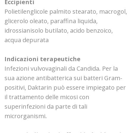
Eccipienti
Polietilenglicole palmito stearato, macrogol,
glicerolo oleato, paraffina liquida,
idrossianisolo butilato, acido benzoico,
acqua depurata
Indicazioni terapeutiche
Infezioni vulvovaginali da Candida. Per la
sua azione antibatterica sui batteri Gram-
positivi, Daktarin può essere impiegato per
il trattamento delle micosi con
superinfezioni da parte di tali
microrganismi.