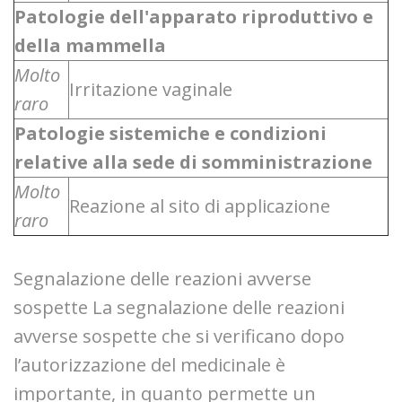
Patologie dell'apparato riproduttivo e
della mammella
Molto
Irritazione vaginale
raro
Patologie sistemiche e condizioni
relative alla sede di somministrazione
Molto
Reazione al sito di applicazione
raro
Segnalazione delle reazioni avverse
sospette La segnalazione delle reazioni
avverse sospette che si verificano dopo
l’autorizzazione del medicinale è
importante, in quanto permette un