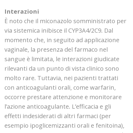
Interazioni
È noto che il miconazolo somministrato per
via sistemica inibisce il CYP3A4/2C9. Dal
momento che, in seguito ad applicazione
vaginale, la presenza del farmaco nel
sangue è limitata, le interazioni giudicate
rilevanti da un punto di vista clinico sono
molto rare. Tuttavia, nei pazienti trattati
con anticoagulanti orali, come warfarin,
occorre prestare attenzione e monitorare
l’azione anticoagulante. L’efficacia e gli
effetti indesiderati di altri farmaci (per
esempio ipoglicemizzanti orali e fenitoina),