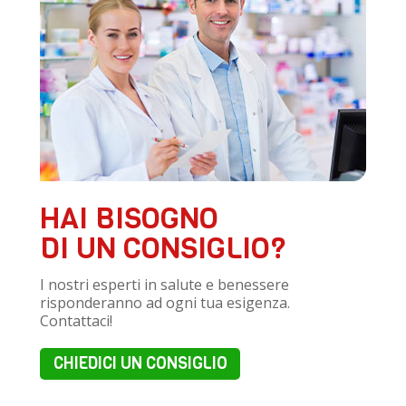
HAI BISOGNO
DI UN CONSIGLIO?
I nostri esperti in salute e benessere
risponderanno ad ogni tua esigenza.
Contattaci!
CHIEDICI UN CONSIGLIO