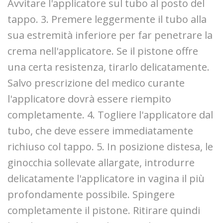
Avvitare l'applicatore sul tubo al posto del
tappo. 3. Premere leggermente il tubo alla
sua estremità inferiore per far penetrare la
crema nell'applicatore. Se il pistone offre
una certa resistenza, tirarlo delicatamente.
Salvo prescrizione del medico curante
l'applicatore dovrà essere riempito
completamente. 4. Togliere l'applicatore dal
tubo, che deve essere immediatamente
richiuso col tappo. 5. In posizione distesa, le
ginocchia sollevate allargate, introdurre
delicatamente l'applicatore in vagina il più
profondamente possibile. Spingere
completamente il pistone. Ritirare quindi