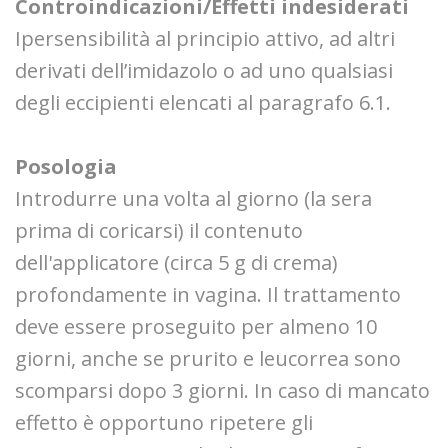
Controindicazioni/Effetti indesiderati
Ipersensibilità al principio attivo, ad altri
derivati dell’imidazolo o ad uno qualsiasi
degli eccipienti elencati al paragrafo 6.1.
Posologia
Introdurre una volta al giorno (la sera
prima di coricarsi) il contenuto
dell'applicatore (circa 5 g di crema)
profondamente in vagina. Il trattamento
deve essere proseguito per almeno 10
giorni, anche se prurito e leucorrea sono
scomparsi dopo 3 giorni. In caso di mancato
effetto è opportuno ripetere gli