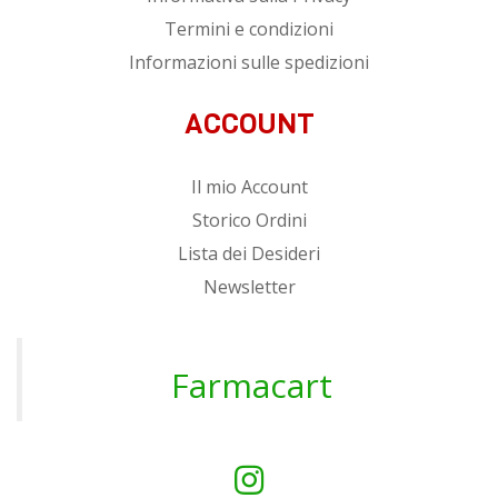
Termini e condizioni
Informazioni sulle spedizioni
ACCOUNT
Il mio Account
Storico Ordini
Lista dei Desideri
Newsletter
Farmacart