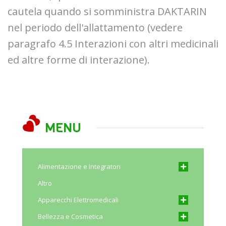
cautela quando si somministra DAKTARIN
nel periodo dell'allattamento (vedere
paragrafo 4.5 Interazioni con altri medicinali
ed altre forme di interazione).
MENU
Alimentazione e Integratori
Altro
Apparecchi Elettromedicali
Bellezza e Cosmetica