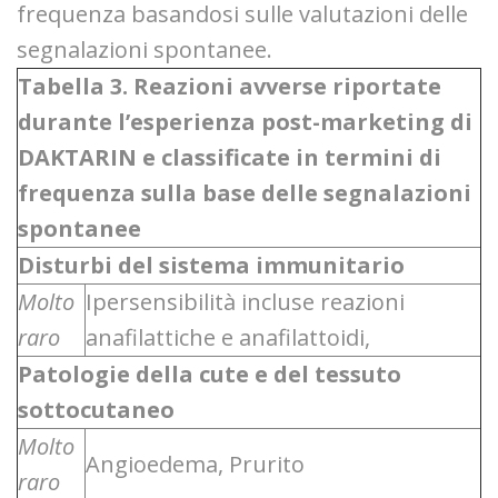
frequenza basandosi sulle valutazioni delle
segnalazioni spontanee.
Tabella 3. Reazioni avverse riportate
durante l’esperienza post-marketing di
DAKTARIN e classificate in termini di
frequenza sulla base delle segnalazioni
spontanee
Disturbi del sistema immunitario
Molto
Ipersensibilità incluse reazioni
raro
anafilattiche e anafilattoidi,
Patologie della cute e del tessuto
sottocutaneo
Molto
Angioedema, Prurito
raro