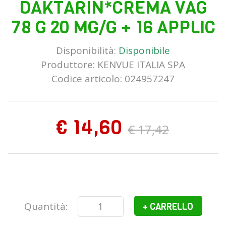
DAKTARIN*CREMA VAG
78 G 20 MG/G + 16 APPLIC
Disponibilità:
Disponibile
Produttore:
KENVUE ITALIA SPA
Codice articolo: 024957247
€ 14,60
€ 17,42
Quantità:
+ CARRELLO