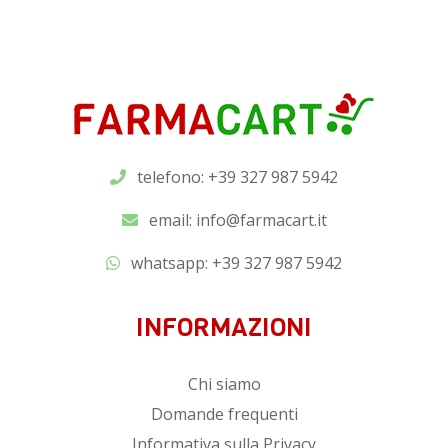
telefono: +39 327 987 5942
email:
info@farmacart.it
whatsapp:
+39 327 987 5942
INFORMAZIONI
Chi siamo
Domande frequenti
Informativa sulla Privacy