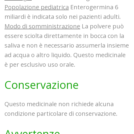
Popolazione pediatrica
Enterogermina 6
miliardi è indicata solo nei pazienti adulti.
Modo di somministrazione
La polvere può
essere sciolta direttamente in bocca con la
saliva e non è necessario assumerla insieme
ad acqua o altro liquido. Questo medicinale
è per esclusivo uso orale.
Conservazione
Questo medicinale non richiede alcuna
condizione particolare di conservazione.
Avvertenze