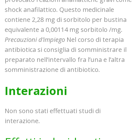
shock anafilattico. Questo medicinale
contiene 2,28 mg di sorbitolo per bustina
equivalente a 0,00114 mg sorbitolo /mg.
Precauzioni d’impiego
Nel corso di terapia
antibiotica si consiglia di somministrare il
preparato nell’intervallo fra l’una e l’altra
somministrazione di antibiotico.
Interazioni
Non sono stati effettuati studi di
interazione.