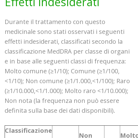
Effetti indesiderati
Durante il trattamento con questo
medicinale sono stati osservati i seguenti
effetti indesiderati, classificati secondo la
classificazione MedDRA per classe di organi
e in base alle seguenti classi di frequenza:
Molto comune (≥1/10); Comune (≥1/100,
<1/10); Non comune (≥1/1.000,<1/100); Raro
(≥1/10.000,<1/1.000); Molto raro <1/10.000);
Non nota (la frequenza non può essere
definita sulla base dei dati disponibili).
Classificazione
Non
Molt