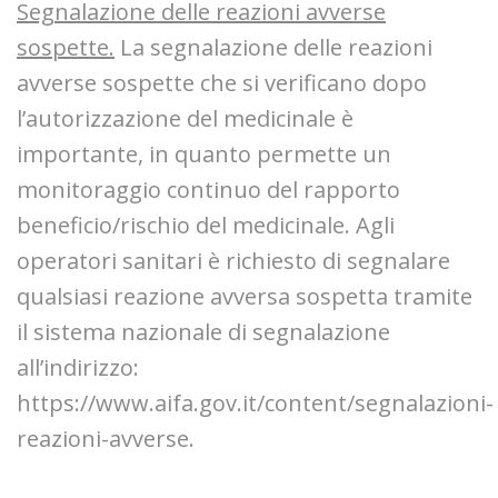
Segnalazione delle reazioni avverse
sospette.
La segnalazione delle reazioni
avverse sospette che si verificano dopo
l’autorizzazione del medicinale è
importante, in quanto permette un
monitoraggio continuo del rapporto
beneficio/rischio del medicinale. Agli
operatori sanitari è richiesto di segnalare
qualsiasi reazione avversa sospetta tramite
il sistema nazionale di segnalazione
all’indirizzo:
https://www.aifa.gov.it/content/segnalazioni-
reazioni-avverse.