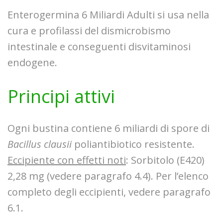
Enterogermina 6 Miliardi Adulti si usa nella
cura e profilassi del dismicrobismo
intestinale e conseguenti disvitaminosi
endogene.
Principi attivi
Ogni bustina contiene 6 miliardi di spore di
Bacillus clausii
poliantibiotico resistente.
Eccipiente con effetti noti
: Sorbitolo (E420)
2,28 mg (vedere paragrafo 4.4). Per l’elenco
completo degli eccipienti, vedere paragrafo
6.1.