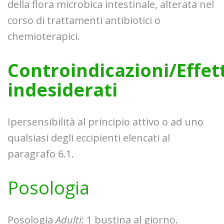
della flora microbica intestinale, alterata nel
corso di trattamenti antibiotici o
chemioterapici.
Controindicazioni/Effett
indesiderati
Ipersensibilità al principio attivo o ad uno
qualsiasi degli eccipienti elencati al
paragrafo 6.1.
Posologia
Posologia
Adulti
: 1 bustina al giorno.