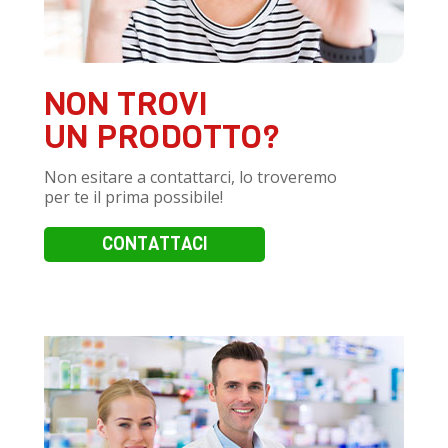
NON TROVI
UN PRODOTTO?
Non esitare a contattarci, lo troveremo
per te il prima possibile!
CONTATTACI