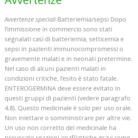
Avvertenze speciali
Batteriemia/sepsi Dopo
l’immissione in commercio sono stati
segnalati casi di batteriemia, setticemia e
sepsi in pazienti immunocompromessi o
gravemente malati e in neonati pretermine.
Nel caso di alcuni pazienti malati in
condizioni critiche, l’esito è stato fatale.
ENTEROGERMINA deve essere evitato in
questi gruppi di pazienti (vedere paragrafo
4.8). Questo medicinale è solo per uso orale.
Non iniettare o somministrare per altre vie.
Un uso non corretto del medicinale ha
provocato reazioni anafilattiche gravi come