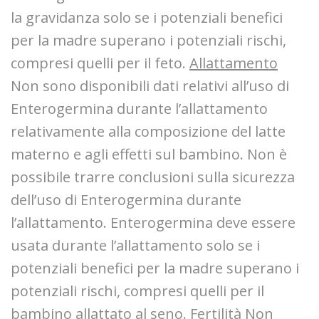
la gravidanza solo se i potenziali benefici
per la madre superano i potenziali rischi,
compresi quelli per il feto.
Allattamento
Non sono disponibili dati relativi all’uso di
Enterogermina durante l’allattamento
relativamente alla composizione del latte
materno e agli effetti sul bambino. Non è
possibile trarre conclusioni sulla sicurezza
dell’uso di Enterogermina durante
l’allattamento. Enterogermina deve essere
usata durante l’allattamento solo se i
potenziali benefici per la madre superano i
potenziali rischi, compresi quelli per il
bambino allattato al seno.
Fertilità
Non