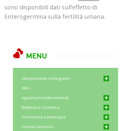
sono disponibili dati sull’effetto di
Enterogermina sulla fertilità umana.
MENU
Alimentazione e Integratori
Altro
Apparecchi Elettromedicali
Bellezza e Cosmetica
Erboristeria e Fitoterapia
Farmaci da Banco