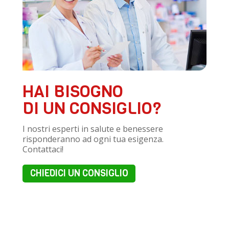
HAI BISOGNO
DI UN CONSIGLIO?
I nostri esperti in salute e benessere
risponderanno ad ogni tua esigenza.
Contattaci!
CHIEDICI UN CONSIGLIO