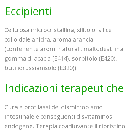
Eccipienti
Cellulosa microcristallina, xilitolo, silice
colloidale anidra, aroma arancia
(contenente aromi naturali, maltodestrina,
gomma di acacia (E414), sorbitolo (E420),
butilidrossianisolo (E320)).
Indicazioni terapeutiche
Cura e profilassi del dismicrobismo
intestinale e conseguenti disvitaminosi
endogene. Terapia coadiuvante il ripristino