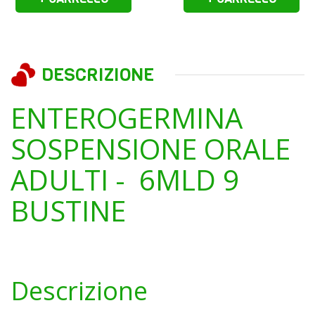
DESCRIZIONE
ENTEROGERMINA
SOSPENSIONE ORALE
ADULTI - 6MLD 9
BUSTINE
Descrizione