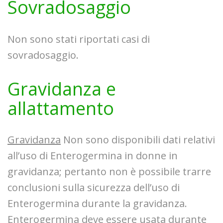
Sovradosaggio
Non sono stati riportati casi di
sovradosaggio.
Gravidanza e
allattamento
Gravidanza
Non sono disponibili dati relativi
all’uso di Enterogermina in donne in
gravidanza; pertanto non è possibile trarre
conclusioni sulla sicurezza dell’uso di
Enterogermina durante la gravidanza.
Enterogermina deve essere usata durante