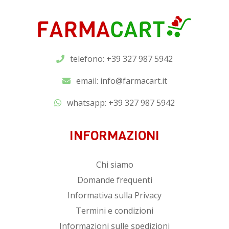
telefono: +39 327 987 5942
email:
info@farmacart.it
whatsapp:
+39 327 987 5942
INFORMAZIONI
Chi siamo
Domande frequenti
Informativa sulla Privacy
Termini e condizioni
Informazioni sulle spedizioni