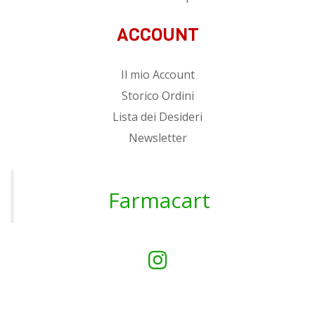
ACCOUNT
Il mio Account
Storico Ordini
Lista dei Desideri
Newsletter
Farmacart