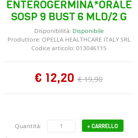
ENTEROGERMINA*ORALE
SOSP 9 BUST 6 MLD/2 G
Disponibilità:
Disponibile
Produttore:
OPELLA HEALTHCARE ITALY SRL
Codice articolo: 013046115
€ 12,20
€ 19,90
Quantità:
+ CARRELLO