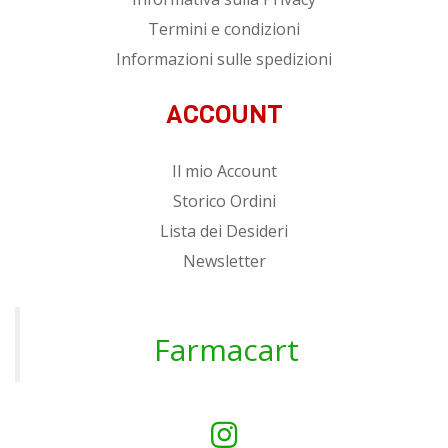
Termini e condizioni
Informazioni sulle spedizioni
ACCOUNT
Il mio Account
Storico Ordini
Lista dei Desideri
Newsletter
Farmacart