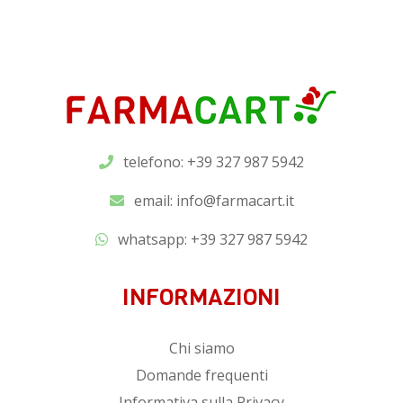
telefono: +39 327 987 5942
email:
info@farmacart.it
whatsapp:
+39 327 987 5942
INFORMAZIONI
Chi siamo
Domande frequenti
Informativa sulla Privacy