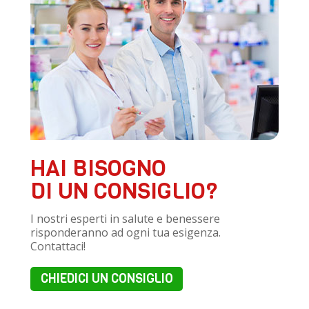
HAI BISOGNO
DI UN CONSIGLIO?
I nostri esperti in salute e benessere
risponderanno ad ogni tua esigenza.
Contattaci!
CHIEDICI UN CONSIGLIO