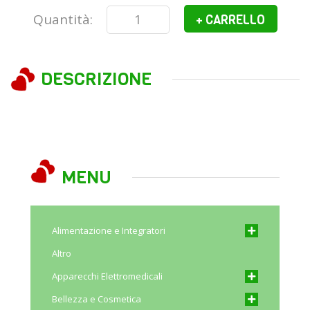
Quantità:
+ CARRELLO
DESCRIZIONE
MENU
Alimentazione e Integratori
Altro
Apparecchi Elettromedicali
Bellezza e Cosmetica