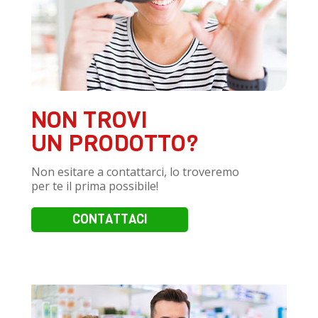
NON TROVI
UN PRODOTTO?
Non esitare a contattarci, lo troveremo
per te il prima possibile!
CONTATTACI