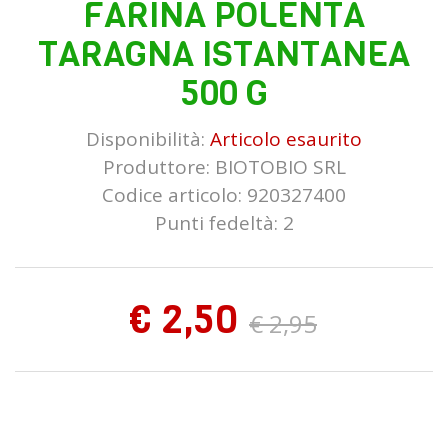
FARINA POLENTA
TARAGNA ISTANTANEA
500 G
Disponibilità:
Articolo esaurito
Produttore:
BIOTOBIO SRL
Codice articolo: 920327400
Punti fedeltà: 2
€ 2,50
€ 2,95