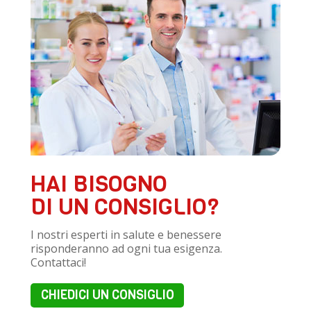
HAI BISOGNO
DI UN CONSIGLIO?
I nostri esperti in salute e benessere
risponderanno ad ogni tua esigenza.
Contattaci!
CHIEDICI UN CONSIGLIO