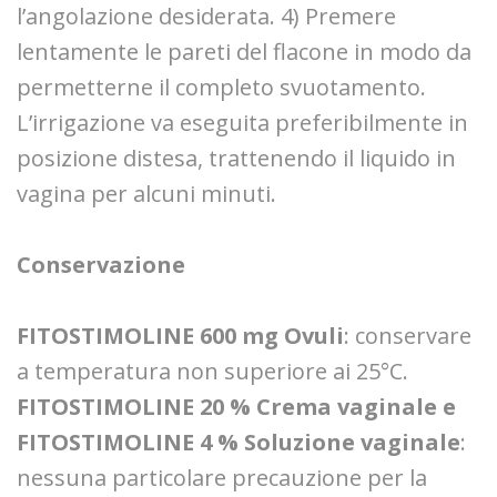
l’angolazione desiderata. 4) Premere
lentamente le pareti del flacone in modo da
permetterne il completo svuotamento.
L’irrigazione va eseguita preferibilmente in
posizione distesa, trattenendo il liquido in
vagina per alcuni minuti.
Conservazione
FITOSTIMOLINE 600 mg Ovuli
: conservare
a temperatura non superiore ai 25°C.
FITOSTIMOLINE 20 % Crema vaginale e
FITOSTIMOLINE 4 % Soluzione vaginale
:
nessuna particolare precauzione per la