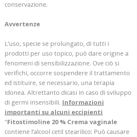
conservazione.
Avvertenze
L’uso, specie se prolungato, di tutti i
prodotti per uso topico, può dare origine a
fenomeni di sensibilizzazione. Ove ciò si
verifichi, occorre sospendere il trattamento
ed istituire, se necessario, una terapia
idonea. Altrettanto dicasi in caso di sviluppo
di germi insensibili.
Informazioni
importanti su alcuni eccipienti
"
Fitostimoline 20 % Crema vaginale
contiene l’alcool cetil stearilico: Può causare