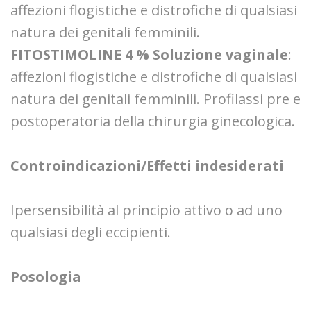
affezioni flogistiche e distrofiche di qualsiasi
natura dei genitali femminili.
FITOSTIMOLINE 4 % Soluzione vaginale
:
affezioni flogistiche e distrofiche di qualsiasi
natura dei genitali femminili. Profilassi pre e
postoperatoria della chirurgia ginecologica.
Controindicazioni/Effetti indesiderati
Ipersensibilità al principio attivo o ad uno
qualsiasi degli eccipienti.
Posologia