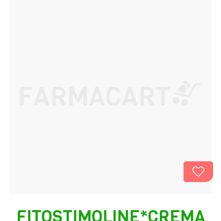
FITOSTIMOLINE*CREMA