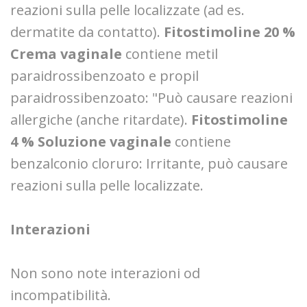
reazioni sulla pelle localizzate (ad es.
dermatite da contatto).
Fitostimoline 20 %
Crema vaginale
contiene metil
paraidrossibenzoato e propil
paraidrossibenzoato: "Può causare reazioni
allergiche (anche ritardate).
Fitostimoline
4 % Soluzione vaginale
contiene
benzalconio cloruro: Irritante, può causare
reazioni sulla pelle localizzate.
Interazioni
Non sono note interazioni od
incompatibilità.