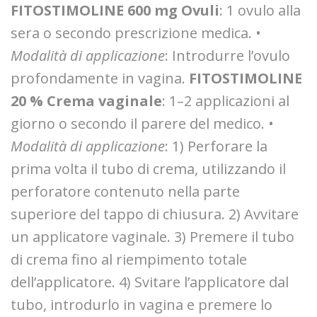
FITOSTIMOLINE 600 mg Ovuli
: 1 ovulo alla
sera o secondo prescrizione medica. •
Modalità di applicazione
: Introdurre l’ovulo
profondamente in vagina.
FITOSTIMOLINE
20 % Crema vaginale
: 1–2 applicazioni al
giorno o secondo il parere del medico. •
Modalità di applicazione
: 1) Perforare la
prima volta il tubo di crema, utilizzando il
perforatore contenuto nella parte
superiore del tappo di chiusura. 2) Avvitare
un applicatore vaginale. 3) Premere il tubo
di crema fino al riempimento totale
dell’applicatore. 4) Svitare l’applicatore dal
tubo, introdurlo in vagina e premere lo