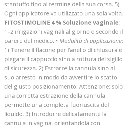
stantuffo fino al termine della sua corsa. 5)
Ogni applicatore va utilizzato una sola volta.
FITOSTIMOLINE 4 % Soluzione vaginale
:
1–2 irrigazioni vaginali al giorno o secondo il
parere del medico. •
Modalità di applicazione
:
1) Tenere il flacone per l’anello di chiusura e
piegare il cappuccio sino a rottura del sigillo
di sicurezza. 2) Estrarre la cannula sino al
suo arresto in modo da avvertire lo scatto
del giusto posizionamento. Attenzione: solo
una corretta estrazione della cannula
permette una completa fuoriuscita del
liquido. 3) Introdurre delicatamente la
cannula in vagina, orientandola con