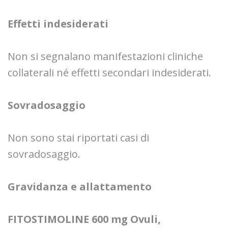
Effetti indesiderati
Non si segnalano manifestazioni cliniche
collaterali né effetti secondari indesiderati.
Sovradosaggio
Non sono stai riportati casi di
sovradosaggio.
Gravidanza e allattamento
FITOSTIMOLINE 600 mg Ovuli,