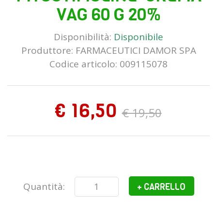
VAG 60 G 20%
Disponibilità:
Disponibile
Produttore:
FARMACEUTICI DAMOR SPA
Codice articolo: 009115078
€ 16,50
€ 19,50
Quantità:
+ CARRELLO