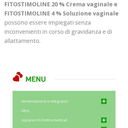
FITOSTIMOLINE 20 % Crema vaginale e
FITOSTIMOLINE 4 % Soluzione vaginale
possono essere impiegati senza
inconvenienti in corso di gravidanza e di
allattamento.
MENU
Alimentazione e Integratori
Altro
Apparecchi Elettromedicali