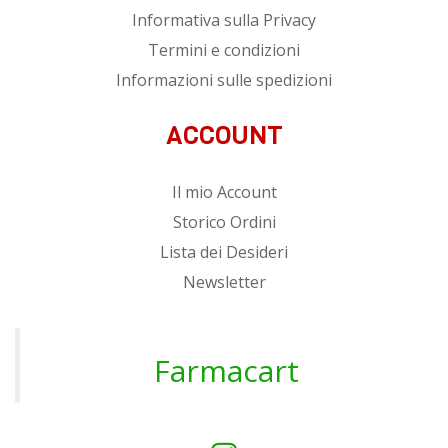
Informativa sulla Privacy
Termini e condizioni
Informazioni sulle spedizioni
ACCOUNT
Il mio Account
Storico Ordini
Lista dei Desideri
Newsletter
Farmacart