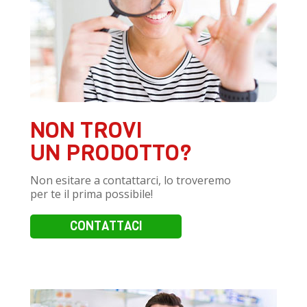
NON TROVI
UN PRODOTTO?
Non esitare a contattarci, lo troveremo
per te il prima possibile!
CONTATTACI