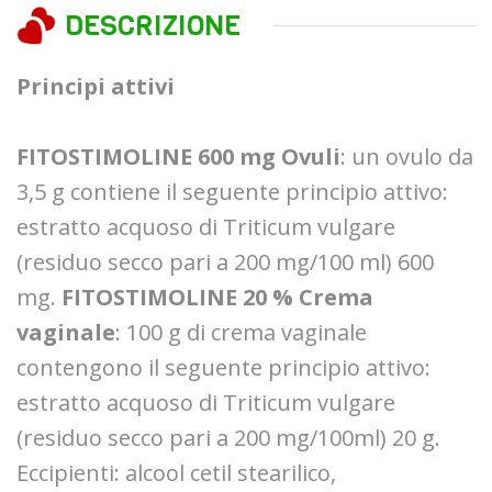
DESCRIZIONE
Principi attivi
FITOSTIMOLINE 600 mg Ovuli
: un ovulo da
3,5 g contiene il seguente principio attivo:
estratto acquoso di Triticum vulgare
(residuo secco pari a 200 mg/100 ml) 600
mg.
FITOSTIMOLINE 20 % Crema
vaginale
: 100 g di crema vaginale
contengono il seguente principio attivo:
estratto acquoso di Triticum vulgare
(residuo secco pari a 200 mg/100ml) 20 g.
Eccipienti: alcool cetil stearilico,