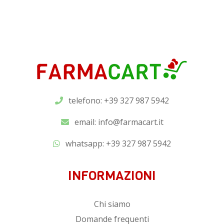
telefono: +39 327 987 5942
email:
info@farmacart.it
whatsapp:
+39 327 987 5942
INFORMAZIONI
Chi siamo
Domande frequenti