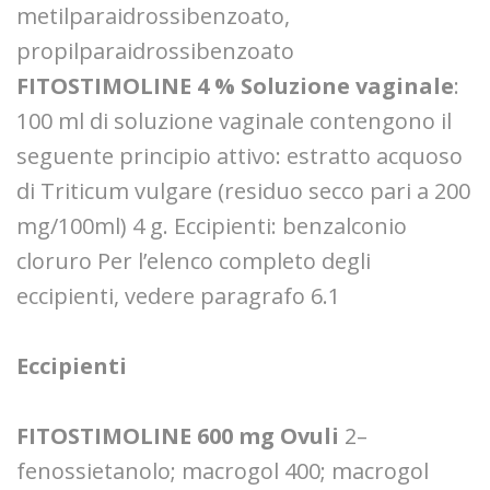
metilparaidrossibenzoato,
propilparaidrossibenzoato
FITOSTIMOLINE 4 % Soluzione vaginale
:
100 ml di soluzione vaginale contengono il
seguente principio attivo: estratto acquoso
di Triticum vulgare (residuo secco pari a 200
mg/100ml) 4 g. Eccipienti: benzalconio
cloruro Per l’elenco completo degli
eccipienti, vedere paragrafo 6.1
Eccipienti
FITOSTIMOLINE 600 mg Ovuli
2–
fenossietanolo; macrogol 400; macrogol