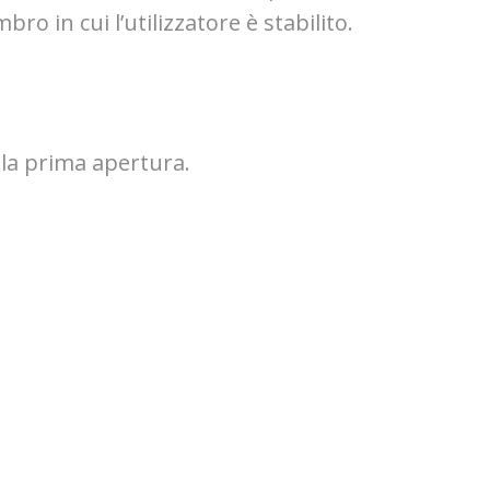
o in cui l’utilizzatore è stabilito.
lla prima apertura.