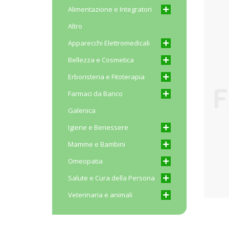
Alimentazione e Integratori
Altro
Apparecchi Elettromedicali
Bellezza e Cosmetica
Erboristeria e Fitoterapia
Farmaci da Banco
Galenica
Igiene e Benessere
Mamme e Bambini
Omeopatia
Salute e Cura della Persona
Veterinaria e animali