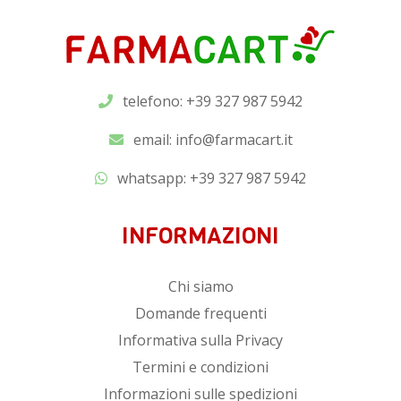
telefono: +39 327 987 5942
email:
info@farmacart.it
whatsapp:
+39 327 987 5942
INFORMAZIONI
Chi siamo
Domande frequenti
Informativa sulla Privacy
Termini e condizioni
Informazioni sulle spedizioni