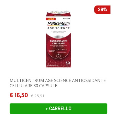
36%
MULTICENTRUM AGE SCIENCE ANTIOSSIDANTE
CELLULARE 30 CAPSULE
€ 16,50
€ 25,91
+ CARRELLO