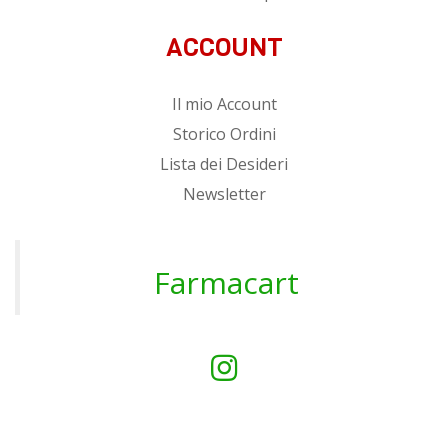
ACCOUNT
Il mio Account
Storico Ordini
Lista dei Desideri
Newsletter
Farmacart