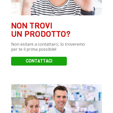
NON TROVI
UN PRODOTTO?
Non esitare a contattarci, lo troveremo
per te il prima possibile!
CONTATTACI