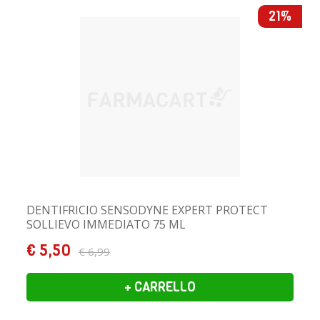
21%
DENTIFRICIO SENSODYNE EXPERT PROTECT
SOLLIEVO IMMEDIATO 75 ML
€ 5,50
€ 6,99
+ CARRELLO