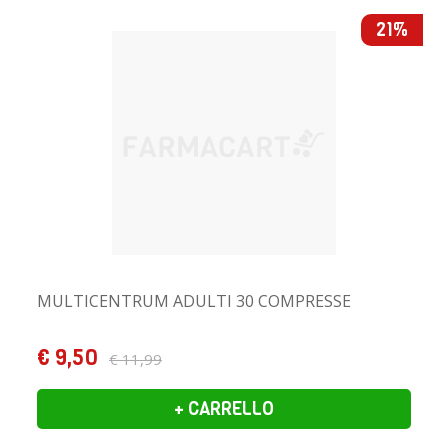
21%
MULTICENTRUM ADULTI 30 COMPRESSE
€ 9,50
€ 11,99
+ CARRELLO