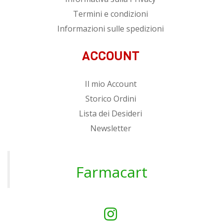
Termini e condizioni
Informazioni sulle spedizioni
ACCOUNT
Il mio Account
Storico Ordini
Lista dei Desideri
Newsletter
Farmacart