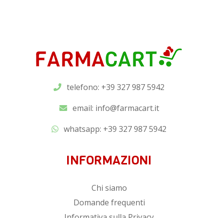
telefono: +39 327 987 5942
email:
info@farmacart.it
whatsapp:
+39 327 987 5942
INFORMAZIONI
Chi siamo
Domande frequenti
Informativa sulla Privacy