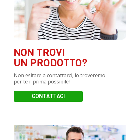
NON TROVI
UN PRODOTTO?
Non esitare a contattarci, lo troveremo
per te il prima possibile!
CONTATTACI