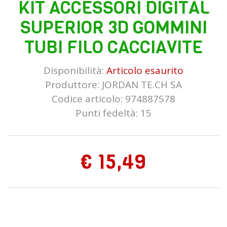
KIT ACCESSORI DIGITAL
SUPERIOR 3D GOMMINI
TUBI FILO CACCIAVITE
Disponibilità:
Articolo esaurito
Produttore:
JORDAN TE.CH SA
Codice articolo: 974887578
Punti fedeltà: 15
€ 15,49