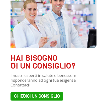
HAI BISOGNO
DI UN CONSIGLIO?
I nostri esperti in salute e benessere
risponderanno ad ogni tua esigenza.
Contattaci!
CHIEDICI UN CONSIGLIO