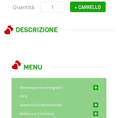
Quantità:
+ CARRELLO
DESCRIZIONE
MENU
Alimentazione e Integratori
Altro
Apparecchi Elettromedicali
Bellezza e Cosmetica