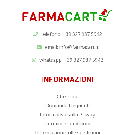
telefono: +39 327 987 5942
email:
info@farmacart.it
whatsapp:
+39 327 987 5942
INFORMAZIONI
Chi siamo
Domande frequenti
Informativa sulla Privacy
Termini e condizioni
Informazioni sulle spedizioni