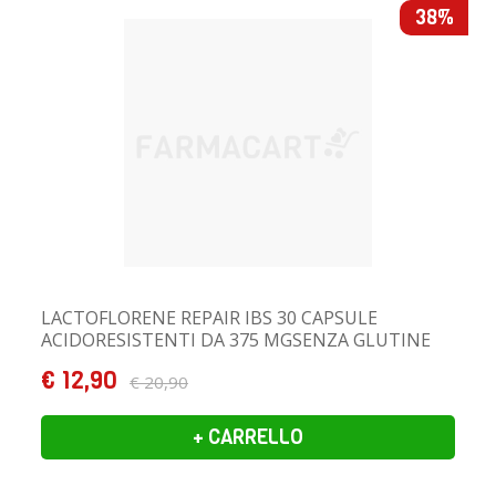
38%
LACTOFLORENE REPAIR IBS 30 CAPSULE
ACIDORESISTENTI DA 375 MGSENZA GLUTINE
SENZA LATTOSIO
€ 12,90
€ 20,90
+ CARRELLO