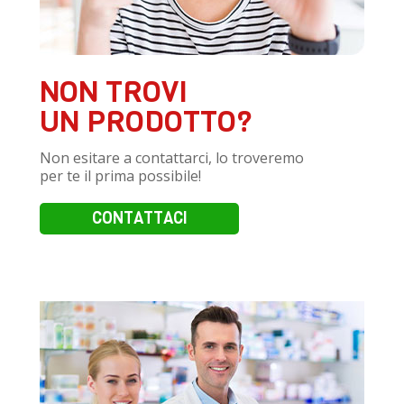
NON TROVI
UN PRODOTTO?
Non esitare a contattarci, lo troveremo
per te il prima possibile!
CONTATTACI