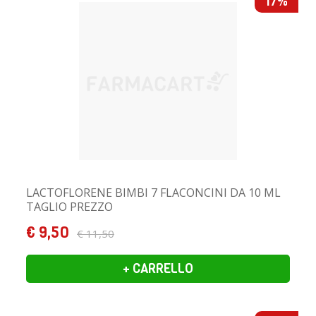
17%
LACTOFLORENE BIMBI 7 FLACONCINI DA 10 ML
TAGLIO PREZZO
€ 9,50
€ 11,50
+ CARRELLO