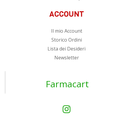
ACCOUNT
Il mio Account
Storico Ordini
Lista dei Desideri
Newsletter
Farmacart