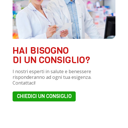
HAI BISOGNO
DI UN CONSIGLIO?
I nostri esperti in salute e benessere
risponderanno ad ogni tua esigenza.
Contattaci!
CHIEDICI UN CONSIGLIO