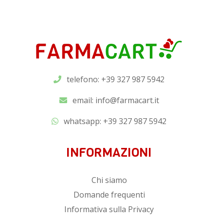
telefono: +39 327 987 5942
email:
info@farmacart.it
whatsapp:
+39 327 987 5942
INFORMAZIONI
Chi siamo
Domande frequenti
Informativa sulla Privacy