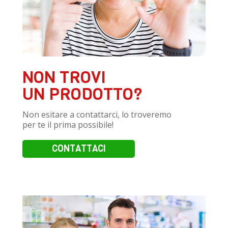
NON TROVI
UN PRODOTTO?
Non esitare a contattarci, lo troveremo
per te il prima possibile!
CONTATTACI