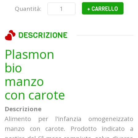
Quantità:
+ CARRELLO
DESCRIZIONE
Plasmon
bio
manzo
con carote
Descrizione
Alimento per l'infanzia omogeneizzato
manzo con carote. Prodotto indicato a