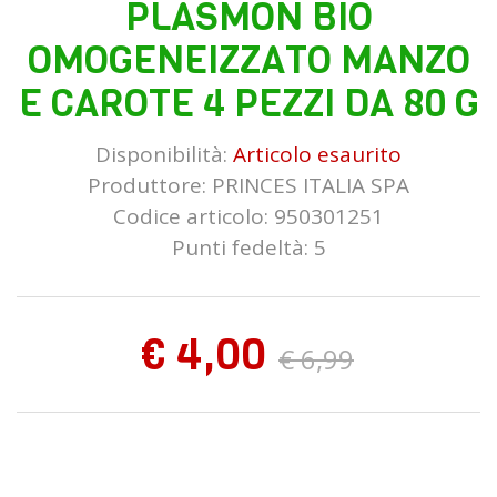
PLASMON BIO
OMOGENEIZZATO MANZO
E CAROTE 4 PEZZI DA 80 G
Disponibilità:
Articolo esaurito
Produttore:
PRINCES ITALIA SPA
Codice articolo: 950301251
Punti fedeltà: 5
€ 4,00
€ 6,99