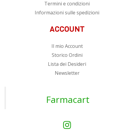
Termini e condizioni
Informazioni sulle spedizioni
ACCOUNT
Il mio Account
Storico Ordini
Lista dei Desideri
Newsletter
Farmacart