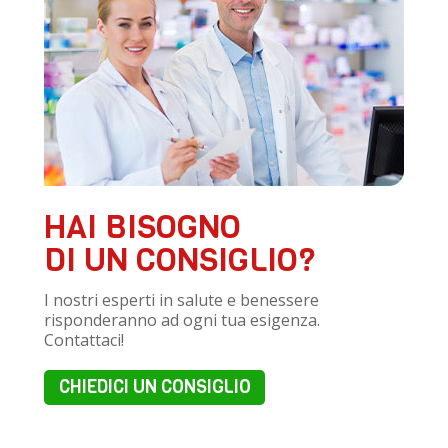
HAI BISOGNO
DI UN CONSIGLIO?
I nostri esperti in salute e benessere
risponderanno ad ogni tua esigenza.
Contattaci!
CHIEDICI UN CONSIGLIO