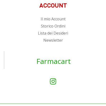
ACCOUNT
Il mio Account
Storico Ordini
Lista dei Desideri
Newsletter
Farmacart