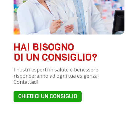
HAI BISOGNO
DI UN CONSIGLIO?
I nostri esperti in salute e benessere
risponderanno ad ogni tua esigenza.
Contattaci!
CHIEDICI UN CONSIGLIO