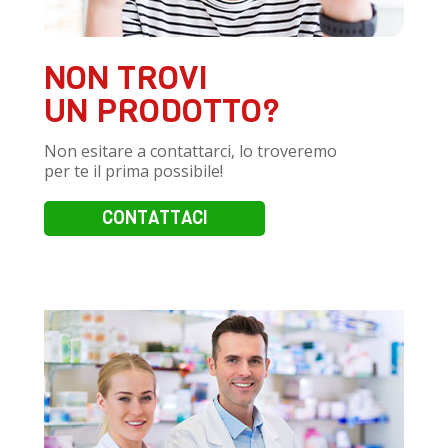
NON TROVI
UN PRODOTTO?
Non esitare a contattarci, lo troveremo
per te il prima possibile!
CONTATTACI