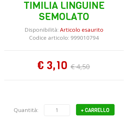
TIMILIA LINGUINE
SEMOLATO
Disponibilità:
Articolo esaurito
Codice articolo: 999010794
€ 3,10
€ 4,50
Quantità:
+ CARRELLO