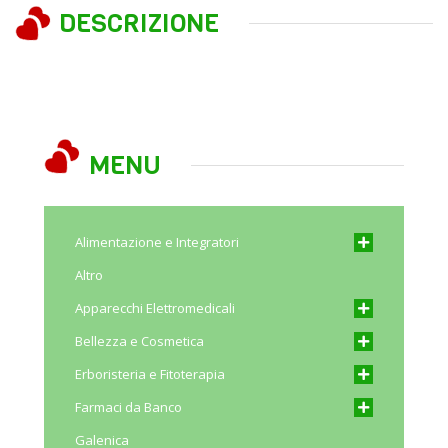
DESCRIZIONE
MENU
Alimentazione e Integratori
Altro
Apparecchi Elettromedicali
Bellezza e Cosmetica
Erboristeria e Fitoterapia
Farmaci da Banco
Galenica