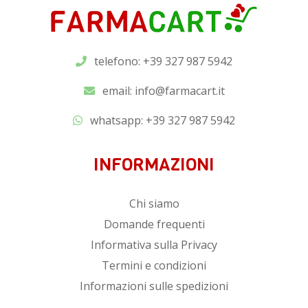
telefono: +39 327 987 5942
email:
info@farmacart.it
whatsapp:
+39 327 987 5942
INFORMAZIONI
Chi siamo
Domande frequenti
Informativa sulla Privacy
Termini e condizioni
Informazioni sulle spedizioni