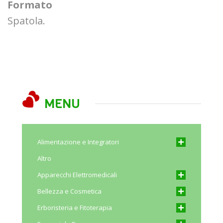
Formato
Spatola.
MENU
Alimentazione e Integratori
Altro
Apparecchi Elettromedicali
Bellezza e Cosmetica
Erboristeria e Fitoterapia