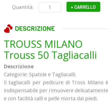
Quantità:
+ CARRELLO
DESCRIZIONE
TROUSS MILANO
Trouss 50 Tagliacalli
Descrizione
Categorie: Spatole e Tagliacalli.
Il tagliacalli per pedicure di Tross Milano è
indispensabile per rimuovere delicatamente
e con facilità calli e pelle morta dai piedi.