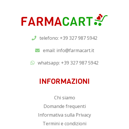
telefono: +39 327 987 5942
email:
info@farmacart.it
whatsapp:
+39 327 987 5942
INFORMAZIONI
Chi siamo
Domande frequenti
Informativa sulla Privacy
Termini e condizioni