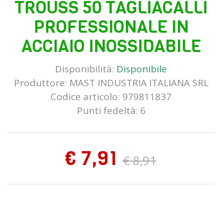
TROUSS 50 TAGLIACALLI
PROFESSIONALE IN
ACCIAIO INOSSIDABILE
Disponibilità:
Disponibile
Produttore:
MAST INDUSTRIA ITALIANA SRL
Codice articolo: 979811837
Punti fedeltà: 6
€ 7,91
€ 8,91