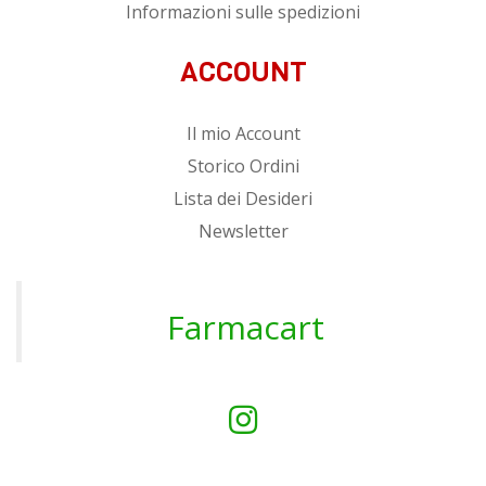
Informazioni sulle spedizioni
ACCOUNT
Il mio Account
Storico Ordini
Lista dei Desideri
Newsletter
Farmacart