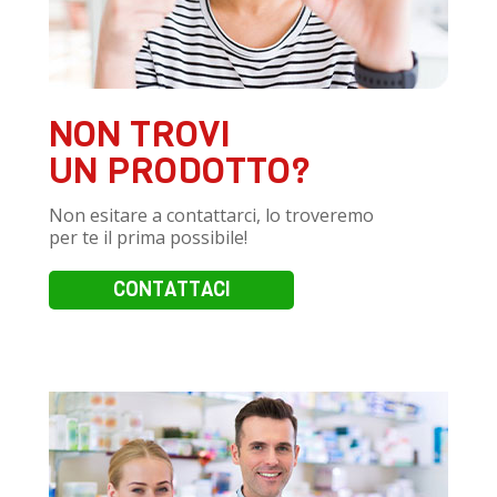
NON TROVI
UN PRODOTTO?
Non esitare a contattarci, lo troveremo
per te il prima possibile!
CONTATTACI