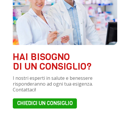
HAI BISOGNO
DI UN CONSIGLIO?
I nostri esperti in salute e benessere
risponderanno ad ogni tua esigenza.
Contattaci!
CHIEDICI UN CONSIGLIO