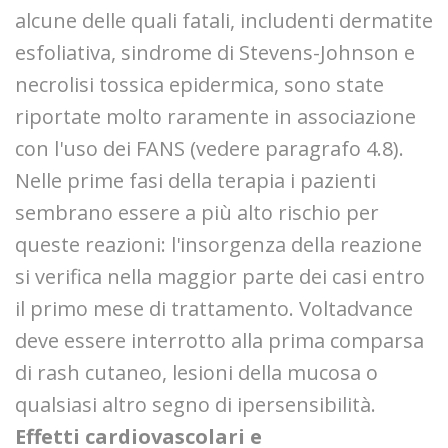
alcune delle quali fatali, includenti dermatite
esfoliativa, sindrome di Stevens-Johnson e
necrolisi tossica epidermica, sono state
riportate molto raramente in associazione
con l'uso dei FANS (vedere paragrafo 4.8).
Nelle prime fasi della terapia i pazienti
sembrano essere a più alto rischio per
queste reazioni: l'insorgenza della reazione
si verifica nella maggior parte dei casi entro
il primo mese di trattamento. Voltadvance
deve essere interrotto alla prima comparsa
di rash cutaneo, lesioni della mucosa o
qualsiasi altro segno di ipersensibilità.
Effetti cardiovascolari e