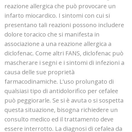
reazione allergica che può provocare un
infarto miocardico. I sintomi con cui si
presentano tali reazioni possono includere
dolore toracico che si manifesta in
associazione a una reazione allergica a
diclofenac. Come altri FANS, diclofenac può
mascherare i segni e i sintomi di infezioni a
causa delle sue proprietà
farmacodinamiche. L’uso prolungato di
qualsiasi tipo di antidolorifico per cefalee
può peggiorarle. Se si è avuta o si sospetta
questa situazione, bisogna richiedere un
consulto medico ed il trattamento deve
essere interrotto. La diagnosi di cefalea da