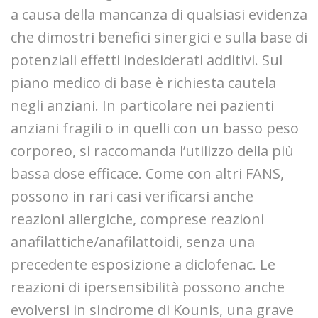
a causa della mancanza di qualsiasi evidenza
che dimostri benefici sinergici e sulla base di
potenziali effetti indesiderati additivi. Sul
piano medico di base è richiesta cautela
negli anziani. In particolare nei pazienti
anziani fragili o in quelli con un basso peso
corporeo, si raccomanda l’utilizzo della più
bassa dose efficace. Come con altri FANS,
possono in rari casi verificarsi anche
reazioni allergiche, comprese reazioni
anafilattiche/anafilattoidi, senza una
precedente esposizione a diclofenac. Le
reazioni di ipersensibilità possono anche
evolversi in sindrome di Kounis, una grave