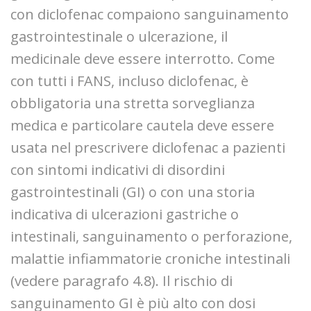
con diclofenac compaiono sanguinamento
gastrointestinale o ulcerazione, il
medicinale deve essere interrotto. Come
con tutti i FANS, incluso diclofenac, è
obbligatoria una stretta sorveglianza
medica e particolare cautela deve essere
usata nel prescrivere diclofenac a pazienti
con sintomi indicativi di disordini
gastrointestinali (GI) o con una storia
indicativa di ulcerazioni gastriche o
intestinali, sanguinamento o perforazione,
malattie infiammatorie croniche intestinali
(vedere paragrafo 4.8). Il rischio di
sanguinamento GI è più alto con dosi