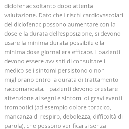
diclofenac soltanto dopo attenta
valutazione. Dato che i rischi cardiovascolari
del diclofenac possono aumentare con la
dose e la durata dell’esposizione, si devono
usare la minima durata possibile e la
minima dose giornaliera efficace. I pazienti
devono essere avvisati di consultare il
medico se i sintomi persistono o non
migliorano entro la durata di trattamento
raccomandata. I pazienti devono prestare
attenzione ai segni e sintomi di gravi eventi
trombotici (ad esempio dolore toracico,
mancanza di respiro, debolezza, difficoltà di
parola), che possono verificarsi senza