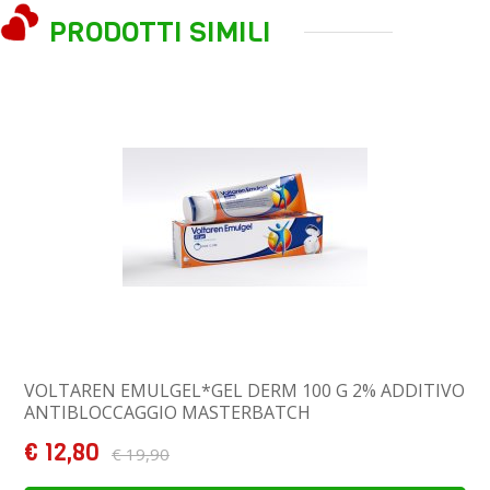
PRODOTTI SIMILI
VOLTAREN EMULGEL*GEL DERM 100 G 2% ADDITIVO
ANTIBLOCCAGGIO MASTERBATCH
€ 12,80
€ 19,90