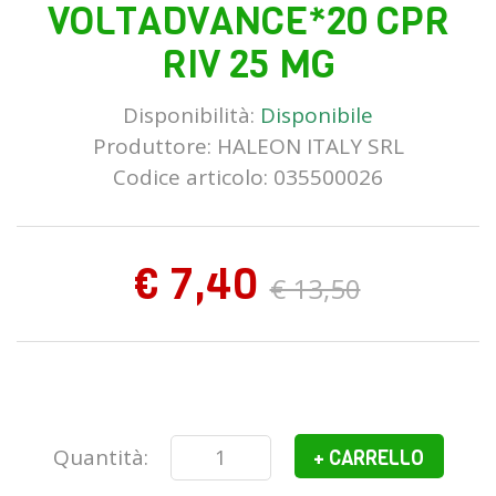
VOLTADVANCE*20 CPR
RIV 25 MG
Disponibilità:
Disponibile
Produttore:
HALEON ITALY SRL
Codice articolo: 035500026
€ 7,40
€ 13,50
Quantità:
+ CARRELLO