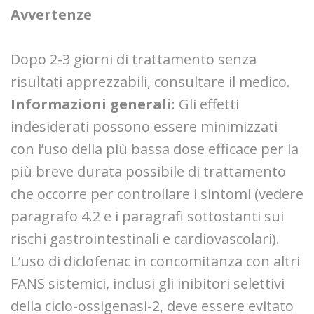
Avvertenze
Dopo 2-3 giorni di trattamento senza
risultati apprezzabili, consultare il medico.
Informazioni generali
: Gli effetti
indesiderati possono essere minimizzati
con l’uso della più bassa dose efficace per la
più breve durata possibile di trattamento
che occorre per controllare i sintomi (vedere
paragrafo 4.2 e i paragrafi sottostanti sui
rischi gastrointestinali e cardiovascolari).
L’uso di diclofenac in concomitanza con altri
FANS sistemici, inclusi gli inibitori selettivi
della ciclo-ossigenasi-2, deve essere evitato