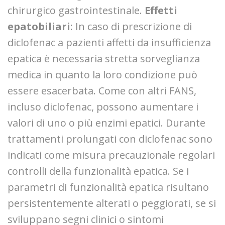
chirurgico gastrointestinale.
Effetti
epatobiliari
: In caso di prescrizione di
diclofenac a pazienti affetti da insufficienza
epatica è necessaria stretta sorveglianza
medica in quanto la loro condizione può
essere esacerbata. Come con altri FANS,
incluso diclofenac, possono aumentare i
valori di uno o più enzimi epatici. Durante
trattamenti prolungati con diclofenac sono
indicati come misura precauzionale regolari
controlli della funzionalità epatica. Se i
parametri di funzionalità epatica risultano
persistentemente alterati o peggiorati, se si
sviluppano segni clinici o sintomi