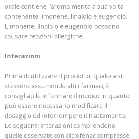
orale contiene l’aroma menta a sua volta
contenente limonene, linalolo e eugenolo.
Limonene, linalolo e eugenolo possono
causare reazioni allergiche.
Interazioni
Prima di utilizzare il prodotto, qualora si
stessero assumendo altri farmaci, è
consigliabile informare il medico in quanto
può essere necessario modificare il
dosaggio od interrompere il trattamento.
Le seguenti interazioni comprendono
quelle osservate con diclofenac compresse