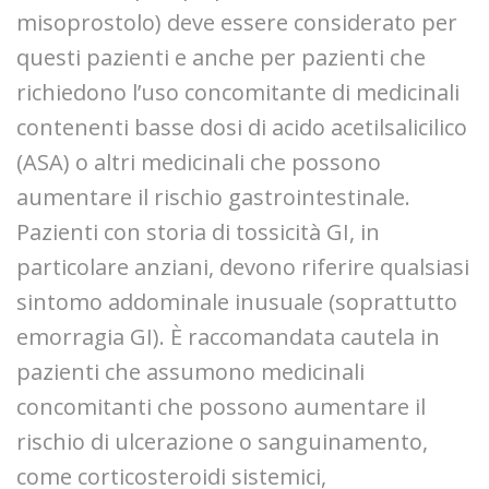
misoprostolo) deve essere considerato per
questi pazienti e anche per pazienti che
richiedono l’uso concomitante di medicinali
contenenti basse dosi di acido acetilsalicilico
(ASA) o altri medicinali che possono
aumentare il rischio gastrointestinale.
Pazienti con storia di tossicità GI, in
particolare anziani, devono riferire qualsiasi
sintomo addominale inusuale (soprattutto
emorragia GI). È raccomandata cautela in
pazienti che assumono medicinali
concomitanti che possono aumentare il
rischio di ulcerazione o sanguinamento,
come corticosteroidi sistemici,