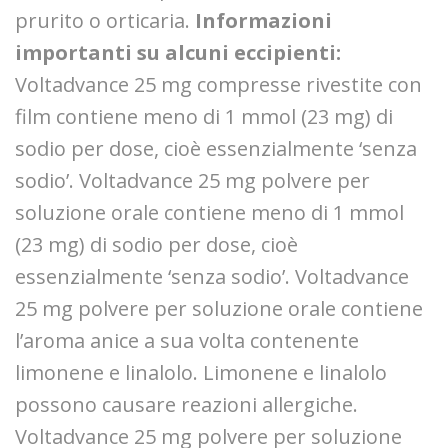
prurito o orticaria.
Informazioni
importanti su alcuni eccipienti:
Voltadvance 25 mg compresse rivestite con
film contiene meno di 1 mmol (23 mg) di
sodio per dose, cioè essenzialmente ‘senza
sodio’. Voltadvance 25 mg polvere per
soluzione orale contiene meno di 1 mmol
(23 mg) di sodio per dose, cioè
essenzialmente ‘senza sodio’. Voltadvance
25 mg polvere per soluzione orale contiene
l’aroma anice a sua volta contenente
limonene e linalolo. Limonene e linalolo
possono causare reazioni allergiche.
Voltadvance 25 mg polvere per soluzione