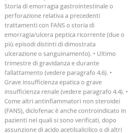
Storia di emorragia gastrointestinale o
perforazione relativa a precedenti
trattamenti con FANS o storia di
emorragia/ulcera peptica ricorrente (due o
più episodi distinti di dimostrata
ulcerazione o sanguinamento). • Ultimo
trimestre di gravidanza e durante
l’allattamento (vedere paragrafo 4.6). •
Grave insufficienza epatica o grave
insufficienza renale (vedere paragrafo 4.4). •
Come altri antinfiammatori non steroidei
(FANS), diclofenac è anche controindicato in
pazienti nei quali si sono verificati, dopo
assunzione di acido acetilsalicilico o di altri