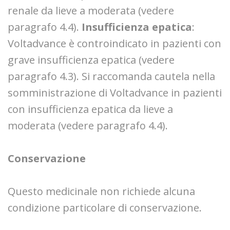
renale da lieve a moderata (vedere
paragrafo 4.4).
Insufficienza epatica
:
Voltadvance è controindicato in pazienti con
grave insufficienza epatica (vedere
paragrafo 4.3). Si raccomanda cautela nella
somministrazione di Voltadvance in pazienti
con insufficienza epatica da lieve a
moderata (vedere paragrafo 4.4).
Conservazione
Questo medicinale non richiede alcuna
condizione particolare di conservazione.