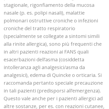
stagionale, rigonfiamento della mucosa
nasale (p. es. polipi nasali), malattie
polmonari ostruttive croniche o infezioni
croniche del tratto respiratorio
(specialmente se collegate a sintomi simili
alla rinite allergica), sono più frequenti che
in altri pazienti reazioni ai FANS quali
esacerbazioni dell’asma (cosiddetta
intolleranza agli analgesici/asma da
analgesici), edema di Quincke o orticaria. Si
raccomanda pertanto speciale precauzione
in tali pazienti (predisporsi all’emergenza).
Questo vale anche per i pazienti allergici ad
altre sostanze, per es. con reazioni cutanee,