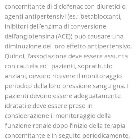
concomitante di diclofenac con diuretici o
agenti antipertensivi (es.: betabloccanti,
inibitori dell’enzima di conversione
dell’angiotensina (ACE)) può causare una
diminuzione del loro effetto antipertensivo.
Quindi, l’associazione deve essere assunta
con cautela ed i pazienti, soprattutto
anziani, devono ricevere il monitoraggio
periodico della loro pressione sanguigna. I
pazienti devono essere adeguatamente
idratati e deve essere preso in
considerazione il monitoraggio della
funzione renale dopo l’inizio della terapia
concomitante e in seguito periodicamente,