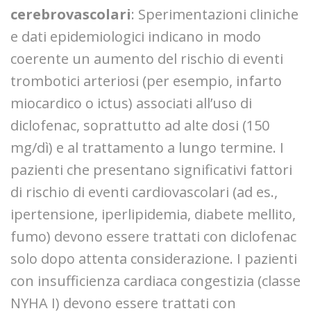
cerebrovascolari
: Sperimentazioni cliniche
e dati epidemiologici indicano in modo
coerente un aumento del rischio di eventi
trombotici arteriosi (per esempio, infarto
miocardico o ictus) associati all’uso di
diclofenac, soprattutto ad alte dosi (150
mg/dì) e al trattamento a lungo termine. I
pazienti che presentano significativi fattori
di rischio di eventi cardiovascolari (ad es.,
ipertensione, iperlipidemia, diabete mellito,
fumo) devono essere trattati con diclofenac
solo dopo attenta considerazione. I pazienti
con insufficienza cardiaca congestizia (classe
NYHA I) devono essere trattati con