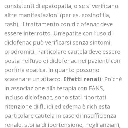
consistenti di epatopatia, o se si verificano
altre manifestazioni (per es. eosinofilia,
rash), il trattamento con diclofenac deve
essere interrotto. Un’epatite con l’uso di
diclofenac può verificarsi senza sintomi
prodromici. Particolare cautela deve essere
posta nell’uso di diclofenac nei pazienti con
porfiria epatica, in quanto possono
scatenare un attacco.
Effetti renali
: Poiché
in associazione alla terapia con FANS,
incluso diclofenac, sono stati riportati
ritenzione di fluidi ed edema è richiesta
particolare cautela in caso di insufficienza
renale, storia di ipertensione, negli anziani,