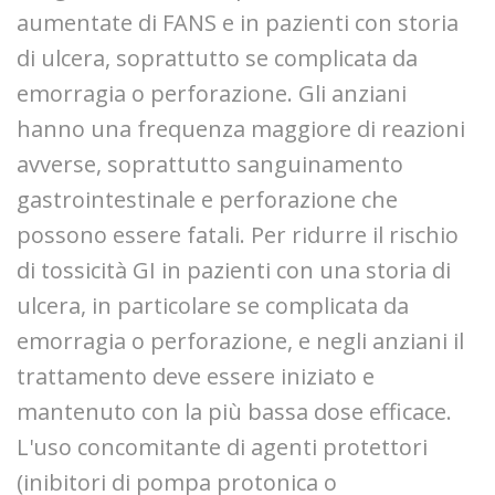
aumentate di FANS e in pazienti con storia
di ulcera, soprattutto se complicata da
emorragia o perforazione. Gli anziani
hanno una frequenza maggiore di reazioni
avverse, soprattutto sanguinamento
gastrointestinale e perforazione che
possono essere fatali. Per ridurre il rischio
di tossicità GI in pazienti con una storia di
ulcera, in particolare se complicata da
emorragia o perforazione, e negli anziani il
trattamento deve essere iniziato e
mantenuto con la più bassa dose efficace.
L'uso concomitante di agenti protettori
(inibitori di pompa protonica o