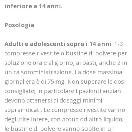
inferiore a 14 anni.
Posologia
Adulti e adolescenti sopra i 14 anni
: 1-3
compresse rivestite o bustine di polvere per
soluzione orale al giorno, ai pasti, anche 2 in
unica somministrazione. La dose massima
giornaliera è di 75 mg. Non superare le dosi
consigliate; in particolare i pazienti anziani
devono attenersi ai dosaggi minimi
sopraindicati. Le compresse rivestite vanno
deglutite intere, con acqua od altro liquido;
le bustine di polvere vanno sciolte in un