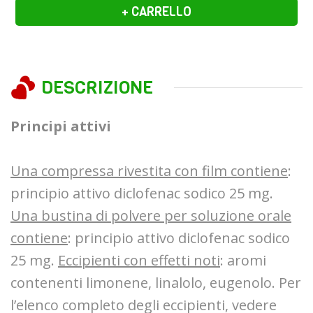
+ CARRELLO
DESCRIZIONE
Principi attivi
Una compressa rivestita con film contiene
:
principio attivo diclofenac sodico 25 mg.
Una bustina di polvere per soluzione orale
contiene
: principio attivo diclofenac sodico
25 mg.
Eccipienti con effetti noti
: aromi
contenenti limonene, linalolo, eugenolo. Per
l’elenco completo degli eccipienti, vedere