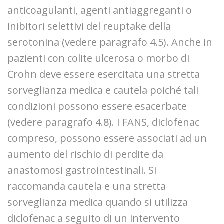
anticoagulanti, agenti antiaggreganti o
inibitori selettivi del reuptake della
serotonina (vedere paragrafo 4.5). Anche in
pazienti con colite ulcerosa o morbo di
Crohn deve essere esercitata una stretta
sorveglianza medica e cautela poiché tali
condizioni possono essere esacerbate
(vedere paragrafo 4.8). I FANS, diclofenac
compreso, possono essere associati ad un
aumento del rischio di perdite da
anastomosi gastrointestinali. Si
raccomanda cautela e una stretta
sorveglianza medica quando si utilizza
diclofenac a seguito di un intervento