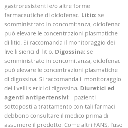
gastroresistenti e/o altre forme
farmaceutiche di diclofenac.
Litio
: se
somministrato in concomitanza, diclofenac
può elevare le concentrazioni plasmatiche
di litio. Si raccomanda il monitoraggio dei
livelli sierici di litio.
Digossina
: se
somministrato in concomitanza, diclofenac
può elevare le concentrazioni plasmatiche
di digossina. Si raccomanda il monitoraggio
dei livelli sierici di digossina.
Diuretici ed
agenti antipertensivi
: i pazienti
sottoposti a trattamento con tali farmaci
debbono consultare il medico prima di
assumere il prodotto. Come altri FANS, l’uso