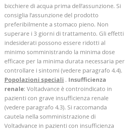
bicchiere di acqua prima dell’assunzione. Si
consiglia l’assunzione del prodotto
preferibilmente a stomaco pieno. Non
superare i 3 giorni di trattamento. Gli effetti
indesiderati possono essere ridotti al
minimo somministrando la minima dose
efficace per la minima durata necessaria per
controllare i sintomi (vedere paragrafo 4.4).
Popolazioni speciali
.
Insufficienza
renale
: Voltadvance è controindicato in
pazienti con grave insufficienza renale
(vedere paragrafo 4.3). Si raccomanda
cautela nella somministrazione di
Voltadvance in pazienti con insufficienza