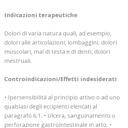
Indicazioni terapeutiche
Dolori di varia natura quali, ad esempio,
dolori alle articolazioni, lombaggini, dolori
muscolari, mal di testa e di denti, dolori
mestruali.
Controindicazioni/Effetti indesiderati
• Ipersensibilità al principio attivo o ad uno
qualsiasi degli eccipienti elencati al
paragrafo 6.1. • Ulcera, sanguinamento o
perforazione gastrointestinale in atto. •