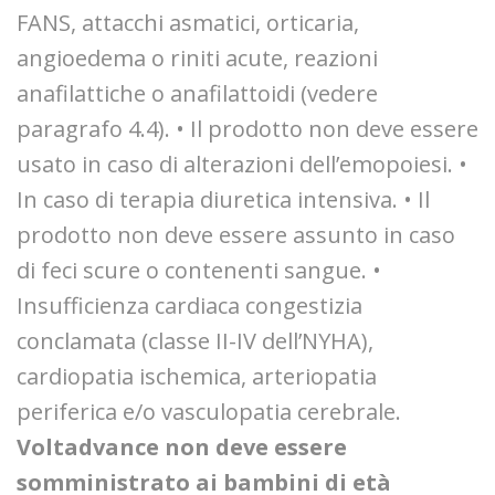
FANS, attacchi asmatici, orticaria,
angioedema o riniti acute, reazioni
anafilattiche o anafilattoidi (vedere
paragrafo 4.4). • Il prodotto non deve essere
usato in caso di alterazioni dell’emopoiesi. •
In caso di terapia diuretica intensiva. • Il
prodotto non deve essere assunto in caso
di feci scure o contenenti sangue. •
Insufficienza cardiaca congestizia
conclamata (classe II-IV dell’NYHA),
cardiopatia ischemica, arteriopatia
periferica e/o vasculopatia cerebrale.
Voltadvance non deve essere
somministrato ai bambini di età