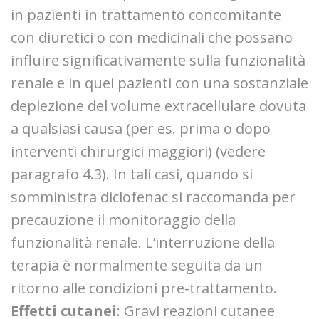
in pazienti in trattamento concomitante
con diuretici o con medicinali che possano
influire significativamente sulla funzionalità
renale e in quei pazienti con una sostanziale
deplezione del volume extracellulare dovuta
a qualsiasi causa (per es. prima o dopo
interventi chirurgici maggiori) (vedere
paragrafo 4.3). In tali casi, quando si
somministra diclofenac si raccomanda per
precauzione il monitoraggio della
funzionalità renale. L’interruzione della
terapia è normalmente seguita da un
ritorno alle condizioni pre-trattamento.
Effetti cutanei
: Gravi reazioni cutanee