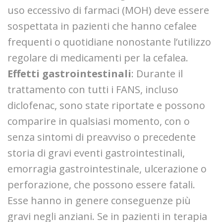
uso eccessivo di farmaci (MOH) deve essere
sospettata in pazienti che hanno cefalee
frequenti o quotidiane nonostante l’utilizzo
regolare di medicamenti per la cefalea.
Effetti gastrointestinali
: Durante il
trattamento con tutti i FANS, incluso
diclofenac, sono state riportate e possono
comparire in qualsiasi momento, con o
senza sintomi di preavviso o precedente
storia di gravi eventi gastrointestinali,
emorragia gastrointestinale, ulcerazione o
perforazione, che possono essere fatali.
Esse hanno in genere conseguenze più
gravi negli anziani. Se in pazienti in terapia